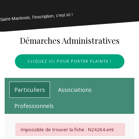
Saint-Martinois, l'inscription, c'est ici !
Démarches Administratives
CLIQUEZ ICI POUR PORTER PLAINTE !
Particuliers
Associations
Professionnels
Impossible de trouver la fiche : N24264.xml