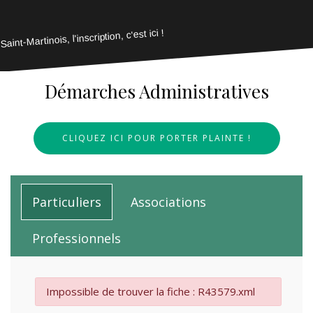
Saint-Martinois, l'inscription, c'est ici !
Démarches Administratives
CLIQUEZ ICI POUR PORTER PLAINTE !
Particuliers
Associations
Professionnels
Impossible de trouver la fiche : R43579.xml