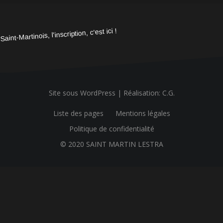
Saint-Martinois, l'inscription, c'est ici !
Site sous WordPress
|
Réalisation: C.G.
Liste des pages
Mentions légales
Politique de confidentialité
© 2020 SAINT MARTIN LESTRA