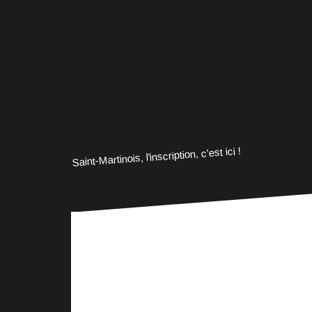
Saint-Martinois, l'inscription, c'est ici !