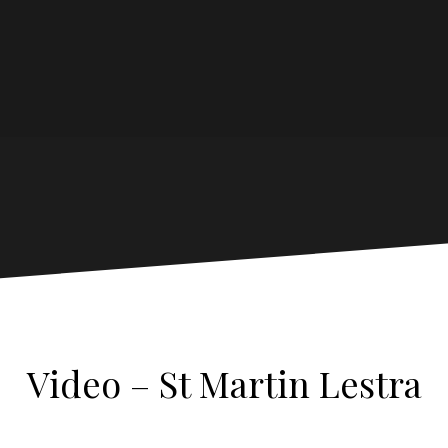
Video – St Martin Lestra