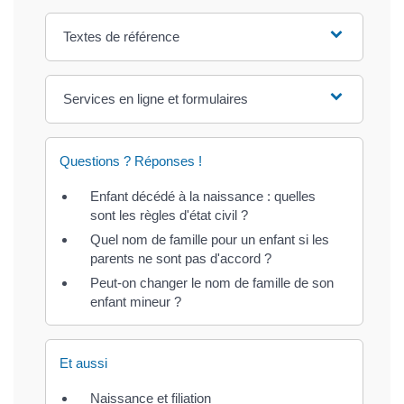
Textes de référence
Services en ligne et formulaires
Questions ? Réponses !
Enfant décédé à la naissance : quelles
sont les règles d'état civil ?
Quel nom de famille pour un enfant si les
parents ne sont pas d'accord ?
Peut-on changer le nom de famille de son
enfant mineur ?
Et aussi
Naissance et filiation