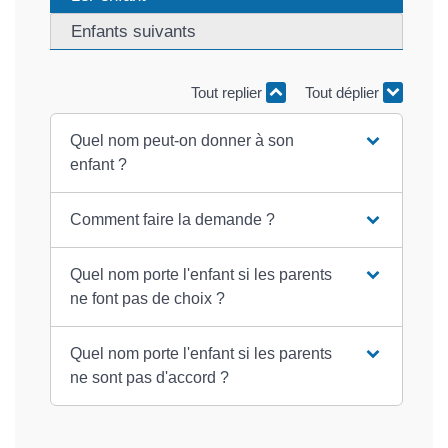
Enfants suivants
Tout replier
Tout déplier
Quel nom peut-on donner à son
enfant ?
Comment faire la demande ?
Quel nom porte l'enfant si les parents
ne font pas de choix ?
Quel nom porte l'enfant si les parents
ne sont pas d'accord ?