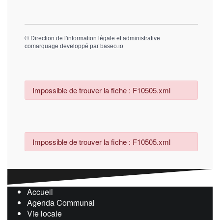
©
Direction de l'information légale et administrative
comarquage developpé par
baseo.io
Impossible de trouver la fiche : F10505.xml
Impossible de trouver la fiche : F10505.xml
Accueil
Agenda Communal
Vie locale