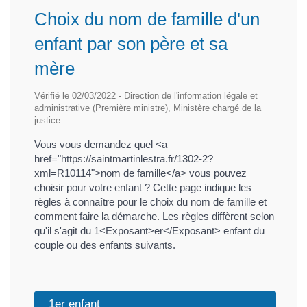
Choix du nom de famille d'un
enfant par son père et sa
mère
Vérifié le 02/03/2022 - Direction de l'information légale et
administrative (Première ministre), Ministère chargé de la
justice
Vous vous demandez quel <a
href="https://saintmartinlestra.fr/1302-2?
xml=R10114">nom de famille</a> vous pouvez
choisir pour votre enfant ? Cette page indique les
règles à connaître pour le choix du nom de famille et
comment faire la démarche. Les règles diffèrent selon
qu'il s'agit du 1<Exposant>er</Exposant> enfant du
couple ou des enfants suivants.
1er enfant