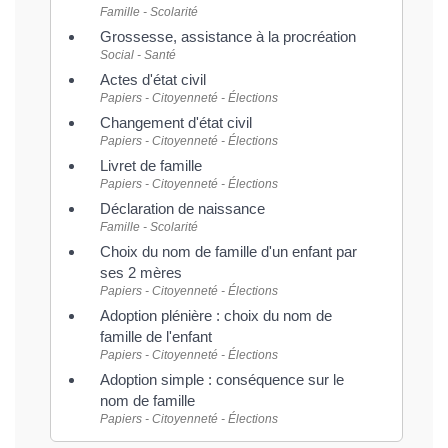
Famille - Scolarité
Grossesse, assistance à la procréation
Social - Santé
Actes d'état civil
Papiers - Citoyenneté - Élections
Changement d'état civil
Papiers - Citoyenneté - Élections
Livret de famille
Papiers - Citoyenneté - Élections
Déclaration de naissance
Famille - Scolarité
Choix du nom de famille d'un enfant par
ses 2 mères
Papiers - Citoyenneté - Élections
Adoption plénière : choix du nom de
famille de l'enfant
Papiers - Citoyenneté - Élections
Adoption simple : conséquence sur le
nom de famille
Papiers - Citoyenneté - Élections