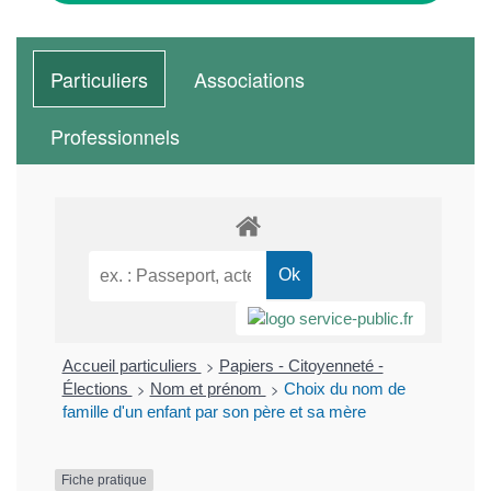
Particuliers
Associations
Professionnels
>
Accueil particuliers
Papiers - Citoyenneté -
>
>
Élections
Nom et prénom
Choix du nom de
famille d'un enfant par son père et sa mère
Fiche pratique