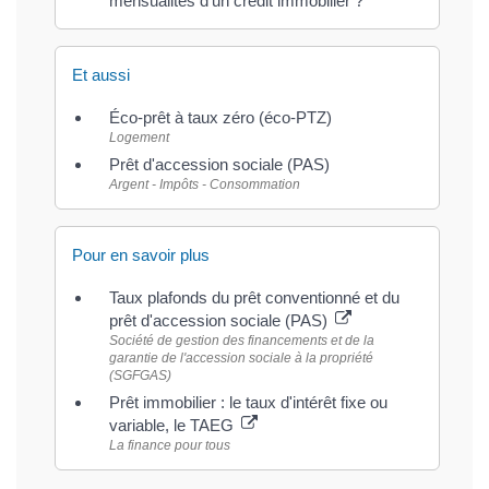
mensualités d'un crédit immobilier ?
Et aussi
Éco-prêt à taux zéro (éco-PTZ)
Logement
Prêt d'accession sociale (PAS)
Argent - Impôts - Consommation
Pour en savoir plus
Taux plafonds du prêt conventionné et du
prêt d'accession sociale (PAS)
Société de gestion des financements et de la
garantie de l'accession sociale à la propriété
(SGFGAS)
Prêt immobilier : le taux d'intérêt fixe ou
variable, le TAEG
La finance pour tous