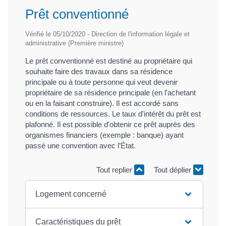
Prêt conventionné
Vérifié le 05/10/2020 - Direction de l'information légale et
administrative (Première ministre)
Le prêt conventionné est destiné au propriétaire qui
souhaite faire des travaux dans sa résidence
principale ou à toute personne qui veut devenir
propriétaire de sa résidence principale (en l'achetant
ou en la faisant construire). Il est accordé sans
conditions de ressources. Le taux d'intérêt du prêt est
plafonné. Il est possible d'obtenir ce prêt auprès des
organismes financiers (exemple : banque) ayant
passé une convention avec l’État.
Tout replier
Tout déplier
Logement concerné
Caractéristiques du prêt