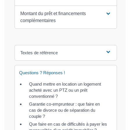
Montant du prêt et financements
complémentaires
Textes de référence
Questions ? Réponses !
Quand mettre en location un logement
acheté avec un PTZ ou un prêt
conventionné ?
Garantie co-emprunteur : que faire en
cas de divorce ou de séparation du
couple ?
Que faire en cas de difficultés à payer les