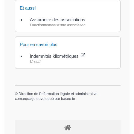
Et aussi
Assurance des associations
Fonctionnement d'une association
Pour en savoir plus
Indemnités kilométriques
Urssaf
©
Direction de l'information légale et administrative
comarquage developpé par
baseo.io