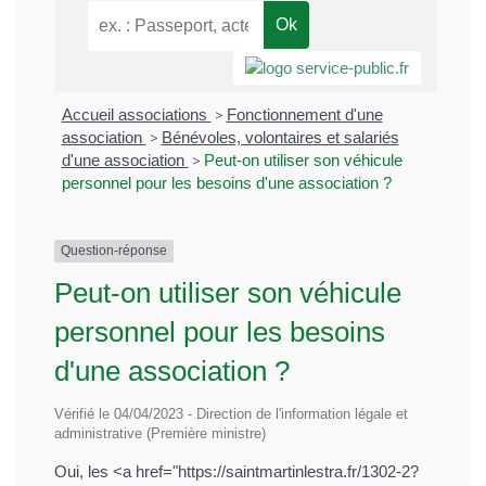
Accueil associations
>
Fonctionnement d'une
association
>
Bénévoles, volontaires et salariés
d'une association
>
Peut-on utiliser son véhicule
personnel pour les besoins d'une association ?
Question-réponse
Peut-on utiliser son véhicule
personnel pour les besoins
d'une association ?
Vérifié le 04/04/2023 - Direction de l'information légale et
administrative (Première ministre)
Oui, les <a href="https://saintmartinlestra.fr/1302-2?