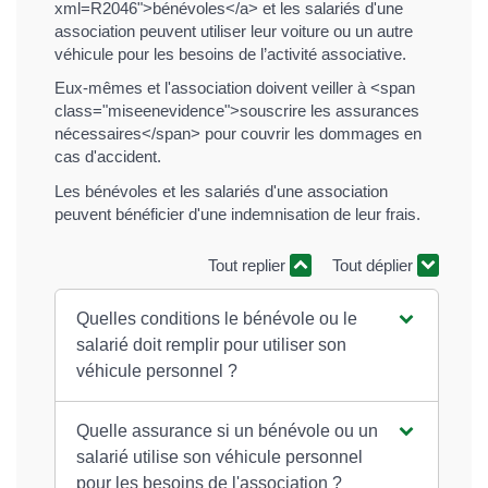
xml=R2046">bénévoles</a> et les salariés d'une
association peuvent utiliser leur voiture ou un autre
véhicule pour les besoins de l’activité associative.
Eux-mêmes et l'association doivent veiller à <span
class="miseenevidence">souscrire les assurances
nécessaires</span> pour couvrir les dommages en
cas d'accident.
Les bénévoles et les salariés d'une association
peuvent bénéficier d'une indemnisation de leur frais.
Tout replier
Tout déplier
Quelles conditions le bénévole ou le
salarié doit remplir pour utiliser son
véhicule personnel ?
Quelle assurance si un bénévole ou un
salarié utilise son véhicule personnel
pour les besoins de l'association ?