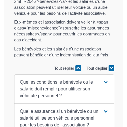
xml=R2046">bénévoles</a> et les salariés d'une
association peuvent utiliser leur voiture ou un autre
véhicule pour les besoins de l’activité associative.
Eux-mêmes et l'association doivent veiller à <span
class="miseenevidence">souscrire les assurances
nécessaires</span> pour couvrir les dommages en
cas d'accident.
Les bénévoles et les salariés d'une association
peuvent bénéficier d'une indemnisation de leur frais.
Tout replier
Tout déplier
Quelles conditions le bénévole ou le
salarié doit remplir pour utiliser son
véhicule personnel ?
Quelle assurance si un bénévole ou un
salarié utilise son véhicule personnel
pour les besoins de l'association ?