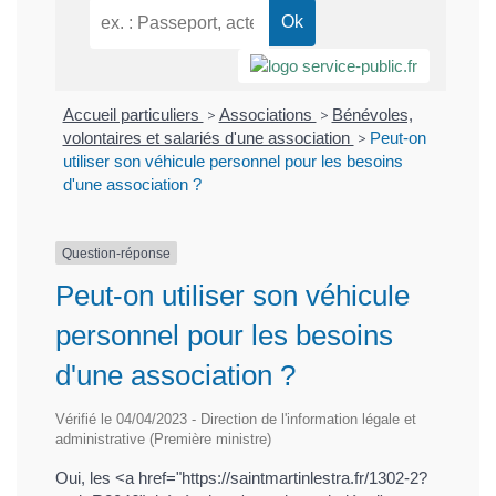
Accueil particuliers
>
Associations
>
Bénévoles,
volontaires et salariés d'une association
>
Peut-on
utiliser son véhicule personnel pour les besoins
d'une association ?
Question-réponse
Peut-on utiliser son véhicule
personnel pour les besoins
d'une association ?
Vérifié le 04/04/2023 - Direction de l'information légale et
administrative (Première ministre)
Oui, les <a href="https://saintmartinlestra.fr/1302-2?