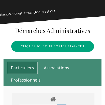
Saint-Martinois, l'inscription, c'est ici !
Démarches Administratives
CLIQUEZ ICI POUR PORTER PLAINTE !
Particuliers
Associations
Professionnels