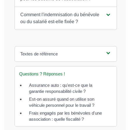
Comment l'indemnisation du bénévole
ou du salarié est-elle fixée ?
Textes de référence
Questions ? Réponses !
Assurance auto : qu'est-ce que la
garantie responsabilité civile ?
Est-on assuré quand on utilise son
véhicule personnel pour le travail ?
Frais engagés par les bénévoles d'une
association : quelle fiscalité ?