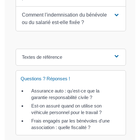
Comment l'indemnisation du bénévole
ou du salarié est-elle fixée ?
Textes de référence
Questions ? Réponses !
Assurance auto : qu'est-ce que la
garantie responsabilité civile ?
Est-on assuré quand on utilise son
véhicule personnel pour le travail ?
Frais engagés par les bénévoles d'une
association : quelle fiscalité ?