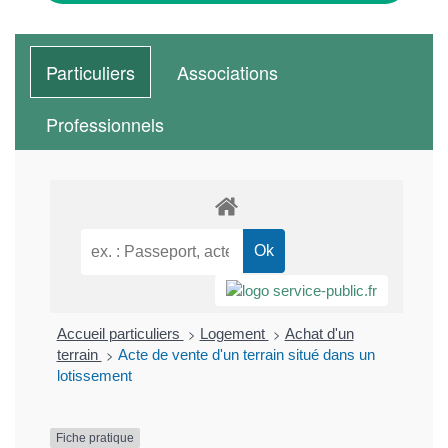
Particuliers
Associations
Professionnels
>
>
Accueil particuliers
Logement
Achat d'un
>
terrain
Acte de vente d'un terrain situé dans un
lotissement
Fiche pratique