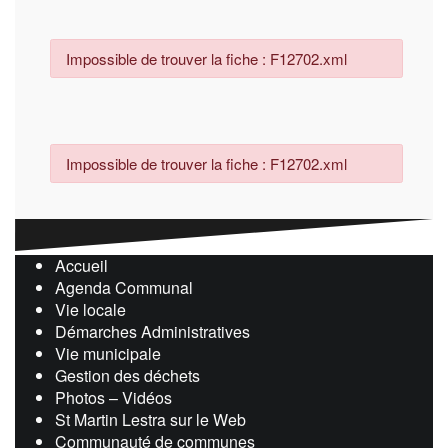
Impossible de trouver la fiche : F12702.xml
Impossible de trouver la fiche : F12702.xml
Accueil
Agenda Communal
Vie locale
Démarches Administratives
Vie municipale
Gestion des déchets
Photos – Vidéos
St Martin Lestra sur le Web
Communauté de communes