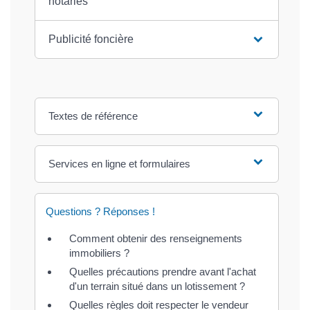
notariés
Publicité foncière
Textes de référence
Services en ligne et formulaires
Questions ? Réponses !
Comment obtenir des renseignements
immobiliers ?
Quelles précautions prendre avant l'achat
d'un terrain situé dans un lotissement ?
Quelles règles doit respecter le vendeur