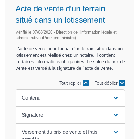
Acte de vente d'un terrain
situé dans un lotissement
Vérifié le 07/08/2020 - Direction de l'information légale et
administrative (Première ministre)
L'acte de vente pour l'achat d'un terrain situé dans un
lotissement est réalisé chez un notaire. Il contient
certaines informations obligatoires. Le solde du prix de
vente est versé à la signature de l'acte de vente.
Tout replier
Tout déplier
Contenu
Signature
Versement du prix de vente et frais