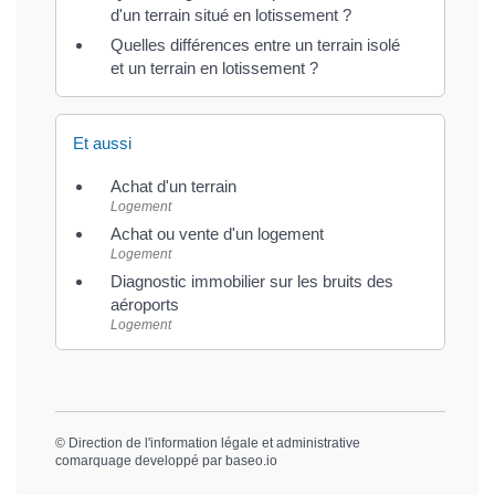
d'un terrain situé en lotissement ?
Quelles différences entre un terrain isolé
et un terrain en lotissement ?
Et aussi
Achat d'un terrain
Logement
Achat ou vente d'un logement
Logement
Diagnostic immobilier sur les bruits des
aéroports
Logement
©
Direction de l'information légale et administrative
comarquage developpé par
baseo.io