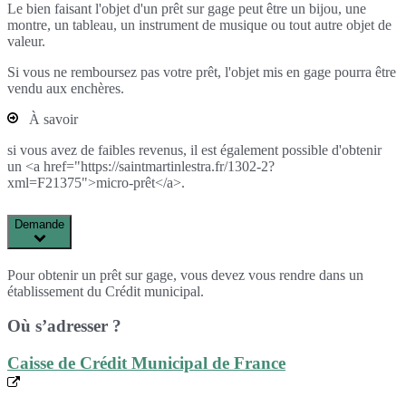
Le bien faisant l'objet d'un prêt sur gage peut être un bijou, une
montre, un tableau, un instrument de musique ou tout autre objet de
valeur.
Si vous ne remboursez pas votre prêt, l'objet mis en gage pourra être
vendu aux enchères.
À savoir
si vous avez de faibles revenus, il est également possible d'obtenir
un <a href="https://saintmartinlestra.fr/1302-2?
xml=F21375">micro-prêt</a>.
Demande
Pour obtenir un prêt sur gage, vous devez vous rendre dans un
établissement du Crédit municipal.
Où s’adresser ?
Caisse de Crédit Municipal de France