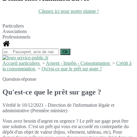
Cliquez ici pour porter plainte !
Particuliers
Associations
Professionnels
Accueil particuliers
>
Argent - Impôts - Consommation
>
Crédit à
la consommation
>
Qu'est-ce que le prêt sur gage ?
Question-réponse
Qu'est-ce que le prêt sur gage ?
Vérifié le 10/12/2021 - Direction de l'information légale et
administrative (Première ministre)
Vous avez besoin d'argent en urgence ? Le prêt sur gage peut être
une solution. C'est un prêt qui vous est accordé en contrepartie du
dépôt d'un objet de valeur (bijou, vêtement, tableau, etc). Pour