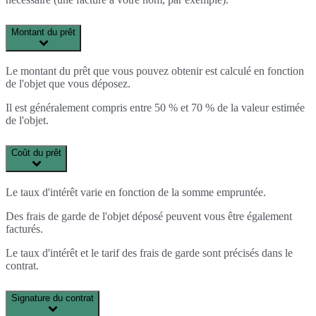
Montant du prêt
Le montant du prêt que vous pouvez obtenir est calculé en fonction
de l'objet que vous déposez.
Il est généralement compris entre 50 % et 70 % de la valeur estimée
de l'objet.
Coût du prêt
Le taux d'intérêt varie en fonction de la somme empruntée.
Des frais de garde de l'objet déposé peuvent vous être également
facturés.
Le taux d'intérêt et le tarif des frais de garde sont précisés dans le
contrat.
Signature du contrat