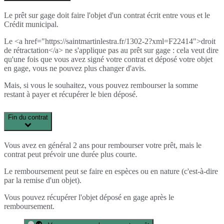
Le prêt sur gage doit faire l'objet d'un contrat écrit entre vous et le
Crédit municipal.
Le <a href="https://saintmartinlestra.fr/1302-2?xml=F22414">droit
de rétractation</a> ne s'applique pas au prêt sur gage : cela veut dire
qu'une fois que vous avez signé votre contrat et déposé votre objet
en gage, vous ne pouvez plus changer d'avis.
Mais, si vous le souhaitez, vous pouvez rembourser la somme
restant à payer et récupérer le bien déposé.
Fin du contrat
Vous avez en général 2 ans pour rembourser votre prêt, mais le
contrat peut prévoir une durée plus courte.
Le remboursement peut se faire en espèces ou en nature (c'est-à-dire
par la remise d'un objet).
Vous pouvez récupérer l'objet déposé en gage après le
remboursement.