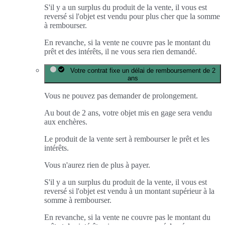
S'il y a un surplus du produit de la vente, il vous est
reversé si l'objet est vendu pour plus cher que la somme
à rembourser.
En revanche, si la vente ne couvre pas le montant du
prêt et des intérêts, il ne vous sera rien demandé.
Votre contrat fixe un délai de remboursement de 2
ans
Vous ne pouvez pas demander de prolongement.
Au bout de 2 ans, votre objet mis en gage sera vendu
aux enchères.
Le produit de la vente sert à rembourser le prêt et les
intérêts.
Vous n'aurez rien de plus à payer.
S'il y a un surplus du produit de la vente, il vous est
reversé si l'objet est vendu à un montant supérieur à la
somme à rembourser.
En revanche, si la vente ne couvre pas le montant du