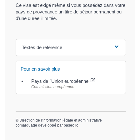
Ce visa est exigé même si vous possédez dans votre
pays de provenance un titre de séjour permanent ou
d'une durée illimitée.
Textes de référence
Pour en savoir plus
Pays de l'Union européenne
Commission européenne
©
Direction de l'information légale et administrative
comarquage developpé par
baseo.io