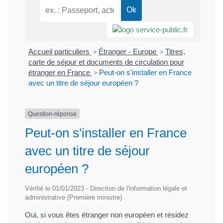
Accueil particuliers
>
Étranger - Europe
>
Titres,
carte de séjour et documents de circulation pour
étranger en France
>
Peut-on s'installer en France
avec un titre de séjour européen ?
Question-réponse
Peut-on s'installer en France
avec un titre de séjour
européen ?
Vérifié le 01/01/2023 - Direction de l'information légale et
administrative (Première ministre)
Oui, si vous êtes étranger non européen et résidez