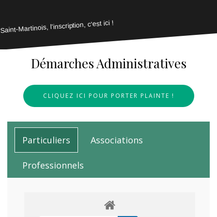
Saint-Martinois, l'inscription, c'est ici !
Démarches Administratives
CLIQUEZ ICI POUR PORTER PLAINTE !
Particuliers
Associations
Professionnels