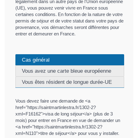
légalement dans un autre pays de l'Union européenne
(UE), vous pouvez venir vivre en France sous
certaines conditions. En fonction de la nature de votre
permis de séjour et de votre statut dans votre pays de
provenance, vos démarches seront différentes pour
entrer et demeurer en France.
Cas général
Vous avez une carte bleue européenne
Vous êtes résident de longue durée-UE
Vous devez faire une demande de <a
href="https://saintmartinlestra.fr/1302-2?
xml=F16162">visa de long séjour</a> (plus de 3
mois) pour entrer en France en vue de demander un
<a href="https://saintmartinlestra.fr/1302-2?
xml=N110">titre de séjour</a> pour vous y installer.