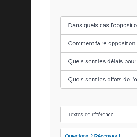
Dans quels cas l'oppositio
Comment faire opposition
Quels sont les délais pour 
Quels sont les effets de l'
Textes de référence
Questions ? Réponses !