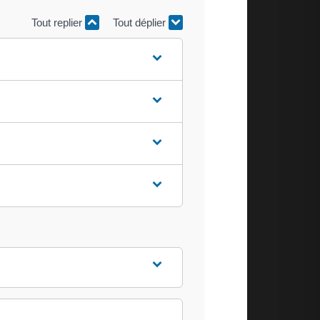
Tout replier
Tout déplier