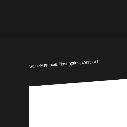
Saint-Martinois, l'inscription, c'est ici !