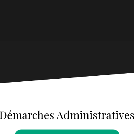
Démarches Administrative