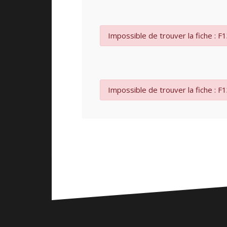
Impossible de trouver la fiche : F
Impossible de trouver la fiche : F