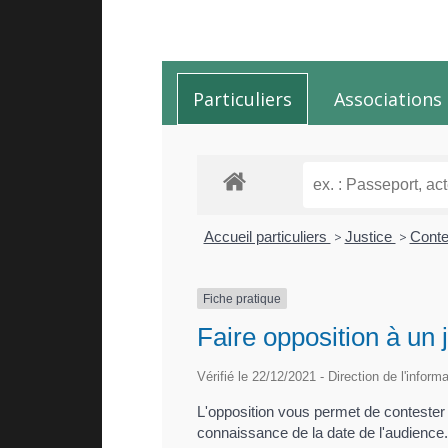
Particuliers
Associations
Accueil particuliers
>
Justice
>
Conte
Fiche pratique
Faire opposition à un 
Vérifié le 22/12/2021 - Direction de l'inform
L'opposition vous permet de contester
connaissance de la date de l'audience. 