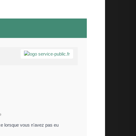
e
ce lorsque vous n'avez pas eu