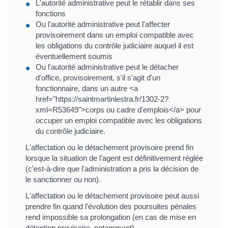
L'autorité administrative peut le rétablir dans ses
fonctions
Ou l'autorité administrative peut l'affecter
provisoirement dans un emploi compatible avec
les obligations du contrôle judiciaire auquel il est
éventuellement soumis
Ou l'autorité administrative peut le détacher
d'office, provisoirement, s'il s'agit d'un
fonctionnaire, dans un autre <a
href="https://saintmartinlestra.fr/1302-2?
xml=R53649">corps ou cadre d'emplois</a> pour
occuper un emploi compatible avec les obligations
du contrôle judiciaire.
L'affectation ou le détachement provisoire prend fin
lorsque la situation de l'agent est définitivement réglée
(c'est-à-dire que l'administration a pris la décision de
le sanctionner ou non).
L'affectation ou le détachement provisoire peut aussi
prendre fin quand l'évolution des poursuites pénales
rend impossible sa prolongation (en cas de mise en
détention provisoire, notamment).