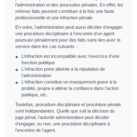
l'administration et des poursuites pénales. En effet, les
mêmes faits peuvent constituer à la fois une faute
professionnelle et une infraction pénale.
En outre, l'administration peut aussi décider d'engager
une procédure disciplinaire à l'encontre d'un agent
poursuivi pénalement pour des faits sans lien avec le
service dans les cas suivants :
L’infraction est incompatible avec l'exercice d'une
fonction publique
L'infraction porte atteinte à la réputation de
l'administration
L'infraction constitue un manquement grave à la
probité, propre à altérer la confiance dans l'action
publique, etc.
Toutefois, procédure disciplinaire et procédure pénale
sont indépendantes. Quelle que soit la décision du
juge pénal, l'autorité administrative peut décider
d'engager, ou non, une procédure disciplinaire à
l'encontre de l'agent.