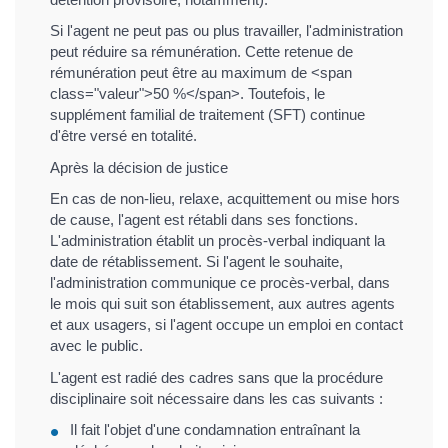
Si l'agent ne peut pas ou plus travailler, l'administration
peut réduire sa rémunération. Cette retenue de
rémunération peut être au maximum de <span
class="valeur">50 %</span>. Toutefois, le
supplément familial de traitement (SFT) continue
d'être versé en totalité.
Après la décision de justice
En cas de non-lieu, relaxe, acquittement ou mise hors
de cause, l'agent est rétabli dans ses fonctions.
L'administration établit un procès-verbal indiquant la
date de rétablissement. Si l'agent le souhaite,
l'administration communique ce procès-verbal, dans
le mois qui suit son établissement, aux autres agents
et aux usagers, si l'agent occupe un emploi en contact
avec le public.
L'agent est radié des cadres sans que la procédure
disciplinaire soit nécessaire dans les cas suivants :
Il fait l'objet d'une condamnation entraînant la