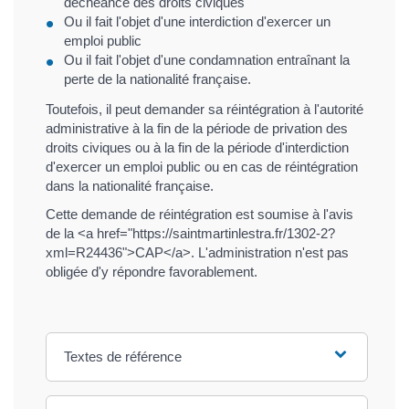
déchéance des droits civiques
Ou il fait l'objet d'une interdiction d'exercer un
emploi public
Ou il fait l'objet d'une condamnation entraînant la
perte de la nationalité française.
Toutefois, il peut demander sa réintégration à l'autorité
administrative à la fin de la période de privation des
droits civiques ou à la fin de la période d'interdiction
d'exercer un emploi public ou en cas de réintégration
dans la nationalité française.
Cette demande de réintégration est soumise à l'avis
de la <a href="https://saintmartinlestra.fr/1302-2?
xml=R24436">CAP</a>. L'administration n'est pas
obligée d'y répondre favorablement.
Textes de référence