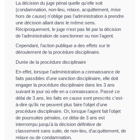
La décision du juge pénal quelle qu'elle soit
(condamnation, non-lieu, relaxe, acquittement, mise
hors de cause) n'oblige pas l'administration à prendre
une décision allant dans le même sens.
Réciproquement, le juge n'est pas lié par la décision
de l'administration de sanctionner ou non l'agent.
Cependant, l’action publique a des effets sur le
déroulement de la procédure disciplinaire.
Durée de la procédure disciplinaire
En effet, lorsque l'administration a connaissance de
faits passibles d'une sanction disciplinaire, elle doit
engager la procédure disciplinaire dans les 3 ans
suivant le jour où elle en a connaissance. Passé ce
délai de 3 ans, les faits en cause sont prescrits c'est-
à-dire qu'ils ne peuvent plus faire l'objet d'une
procédure disciplinaire. Or, lorsque l'agent fait l'objet
de poursuites pénales, ce délai de 3 ans est
interrompu jusqu'à la décision définitive de
classement sans suite, de non-lieu, d'acquittement, de
relaxe ou de condamnation.