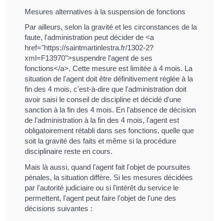
Mesures alternatives à la suspension de fonctions
Par ailleurs, selon la gravité et les circonstances de la
faute, l'administration peut décider de <a
href="https://saintmartinlestra.fr/1302-2?
xml=F13970">suspendre l'agent de ses
fonctions</a>. Cette mesure est limitée à 4 mois. La
situation de l'agent doit être définitivement réglée à la
fin des 4 mois, c'est-à-dire que l'administration doit
avoir saisi le conseil de discipline et décidé d'une
sanction à la fin des 4 mois. En l'absence de décision
de l’administration à la fin des 4 mois, l'agent est
obligatoirement rétabli dans ses fonctions, quelle que
soit la gravité des faits et même si la procédure
disciplinaire reste en cours.
Mais là aussi, quand l'agent fait l'objet de poursuites
pénales, la situation diffère. Si les mesures décidées
par l'autorité judiciaire ou si l'intérêt du service le
permettent, l'agent peut faire l'objet de l'une des
décisions suivantes :