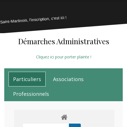
Saint-Martinois, l'inscription, c'est ici !
Démarches Administratives
Cliquez ici pour porter plainte !
Particuliers
Associations
Professionnels