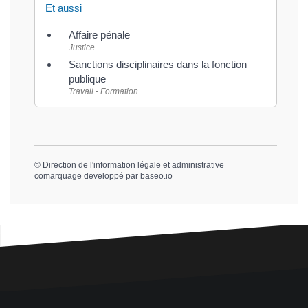
Et aussi
Affaire pénale
Justice
Sanctions disciplinaires dans la fonction
publique
Travail - Formation
©
Direction de l'information légale et administrative
comarquage developpé par
baseo.io