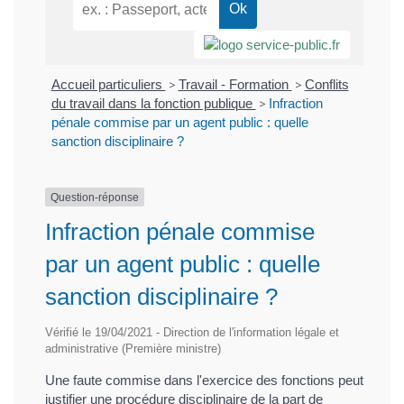
Accueil particuliers
>
Travail - Formation
>
Conflits
du travail dans la fonction publique
>
Infraction
pénale commise par un agent public : quelle
sanction disciplinaire ?
Question-réponse
Infraction pénale commise
par un agent public : quelle
sanction disciplinaire ?
Vérifié le 19/04/2021 - Direction de l'information légale et
administrative (Première ministre)
Une faute commise dans l'exercice des fonctions peut
justifier une procédure disciplinaire de la part de