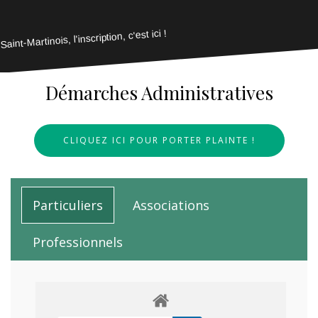
Saint-Martinois, l'inscription, c'est ici !
Démarches Administratives
CLIQUEZ ICI POUR PORTER PLAINTE !
Particuliers
Associations
Professionnels