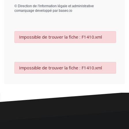
©
Direction de l'information légale et administrative
comarquage developpé par
baseo.io
Impossible de trouver la fiche : F1410.xml
Impossible de trouver la fiche : F1410.xml