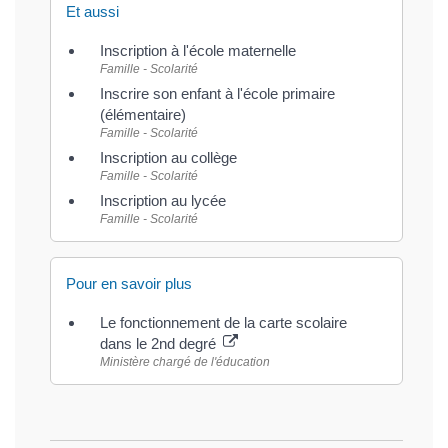
Et aussi
Inscription à l'école maternelle
Famille - Scolarité
Inscrire son enfant à l'école primaire
(élémentaire)
Famille - Scolarité
Inscription au collège
Famille - Scolarité
Inscription au lycée
Famille - Scolarité
Pour en savoir plus
Le fonctionnement de la carte scolaire
dans le 2nd degré
Ministère chargé de l'éducation