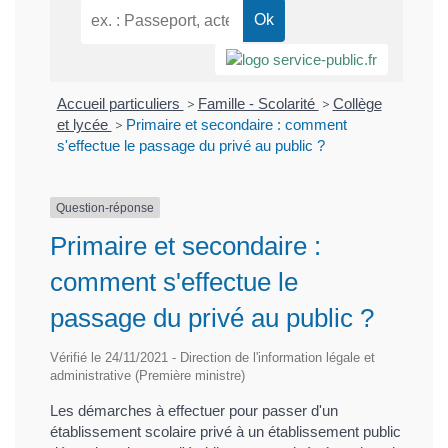
Accueil particuliers
>
Famille - Scolarité
>
Collège
et lycée
>
Primaire et secondaire : comment
s'effectue le passage du privé au public ?
Question-réponse
Primaire et secondaire :
comment s'effectue le
passage du privé au public ?
Vérifié le 24/11/2021 - Direction de l'information légale et
administrative (Première ministre)
Les démarches à effectuer pour passer d'un
établissement scolaire privé à un établissement public