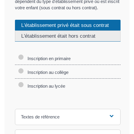
dépendent du type d'établissement privé où est inscrit
votre enfant (sous contrat ou hors contrat).
L'établissement privé était sous contrat
L'établissement était hors contrat
Inscription en primaire
Inscription au collège
Inscription au lycée
Textes de référence