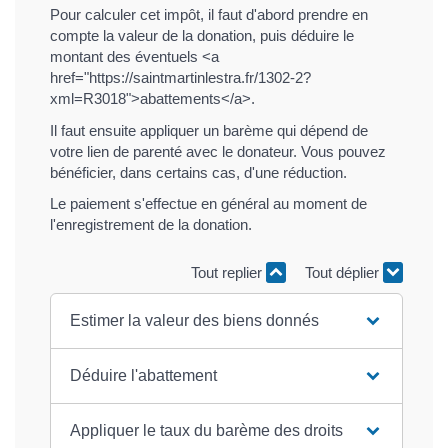
Pour calculer cet impôt, il faut d'abord prendre en
compte la valeur de la donation, puis déduire le
montant des éventuels <a
href="https://saintmartinlestra.fr/1302-2?
xml=R3018">abattements</a>.
Il faut ensuite appliquer un barème qui dépend de
votre lien de parenté avec le donateur. Vous pouvez
bénéficier, dans certains cas, d'une réduction.
Le paiement s'effectue en général au moment de
l'enregistrement de la donation.
Tout replier
Tout déplier
Estimer la valeur des biens donnés
Déduire l'abattement
Appliquer le taux du barème des droits