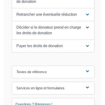
de donation
Retrancher une éventuelle réduction
Décider si le donateur prend en charge
les droits de donation
Payer les droits de donation
Textes de référence
Services en ligne et formulaires
Questions ? Réponses !