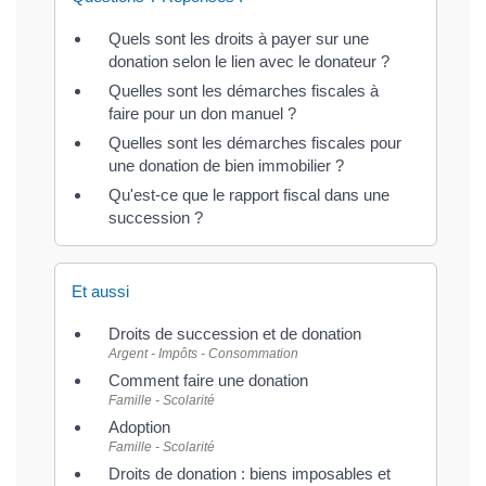
Quels sont les droits à payer sur une
donation selon le lien avec le donateur ?
Quelles sont les démarches fiscales à
faire pour un don manuel ?
Quelles sont les démarches fiscales pour
une donation de bien immobilier ?
Qu'est-ce que le rapport fiscal dans une
succession ?
Et aussi
Droits de succession et de donation
Argent - Impôts - Consommation
Comment faire une donation
Famille - Scolarité
Adoption
Famille - Scolarité
Droits de donation : biens imposables et