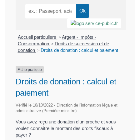
Accueil particuliers
>
Argent - Impôts -
Consommation
>
Droits de succession et de
donation
>
Droits de donation : calcul et paiement
Fiche pratique
Droits de donation : calcul et
paiement
Vérifié le 10/10/2022 - Direction de l'information légale et
administrative (Première ministre)
Vous avez reçu une donation d'un proche et vous
voulez connaître le montant des droits fiscaux à
payer ?