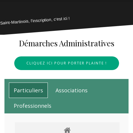
Saint-Martinois, l'inscription, c'est ici !
Démarches Administratives
CLIQUEZ ICI POUR PORTER PLAINTE !
Particuliers
Associations
Professionnels