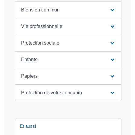
Biens en commun
Vie professionnelle
Protection sociale
Enfants
Papiers
Protection de votre concubin
Et aussi