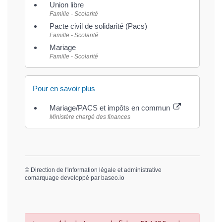
Union libre
Famille - Scolarité
Pacte civil de solidarité (Pacs)
Famille - Scolarité
Mariage
Famille - Scolarité
Pour en savoir plus
Mariage/PACS et impôts en commun
Ministère chargé des finances
©
Direction de l'information légale et administrative
comarquage developpé par
baseo.io