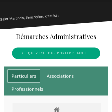
Saint-Martinois, l'inscription, c'est ici !
Démarches Administratives
CLIQUEZ ICI POUR PORTER PLAINTE !
Particuliers
Associations
Professionnels