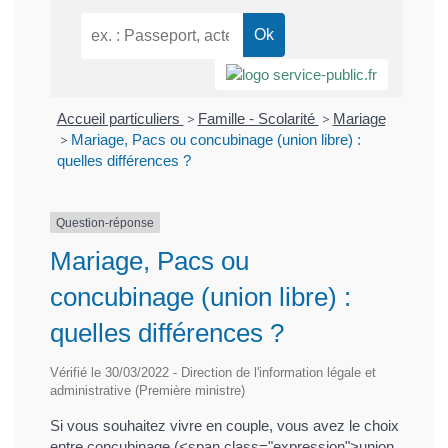
Accueil particuliers
>
Famille - Scolarité
>
Mariage
>
Mariage, Pacs ou concubinage (union libre) :
quelles différences ?
Question-réponse
Mariage, Pacs ou
concubinage (union libre) :
quelles différences ?
Vérifié le 30/03/2022 - Direction de l'information légale et
administrative (Première ministre)
Si vous souhaitez vivre en couple, vous avez le choix
entre concubinage (<span class="expression">union