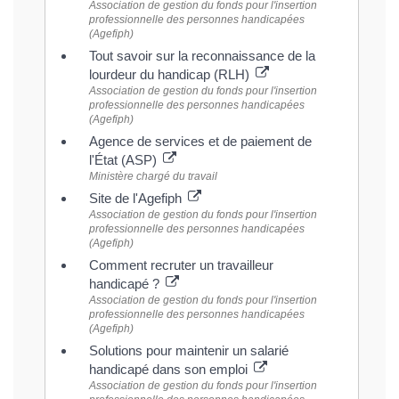
Association de gestion du fonds pour l'insertion
professionnelle des personnes handicapées
(Agefiph)
Tout savoir sur la reconnaissance de la
lourdeur du handicap (RLH)
Association de gestion du fonds pour l'insertion
professionnelle des personnes handicapées
(Agefiph)
Agence de services et de paiement de
l'État (ASP)
Ministère chargé du travail
Site de l'Agefiph
Association de gestion du fonds pour l'insertion
professionnelle des personnes handicapées
(Agefiph)
Comment recruter un travailleur
handicapé ?
Association de gestion du fonds pour l'insertion
professionnelle des personnes handicapées
(Agefiph)
Solutions pour maintenir un salarié
handicapé dans son emploi
Association de gestion du fonds pour l'insertion