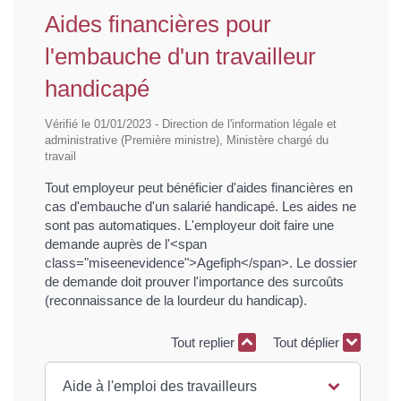
Aides financières pour
l'embauche d'un travailleur
handicapé
Vérifié le 01/01/2023 - Direction de l'information légale et
administrative (Première ministre), Ministère chargé du
travail
Tout employeur peut bénéficier d'aides financières en
cas d'embauche d'un salarié handicapé. Les aides ne
sont pas automatiques. L'employeur doit faire une
demande auprès de l'<span
class="miseenevidence">Agefiph</span>. Le dossier
de demande doit prouver l'importance des surcoûts
(reconnaissance de la lourdeur du handicap).
Tout replier
Tout déplier
Aide à l'emploi des travailleurs