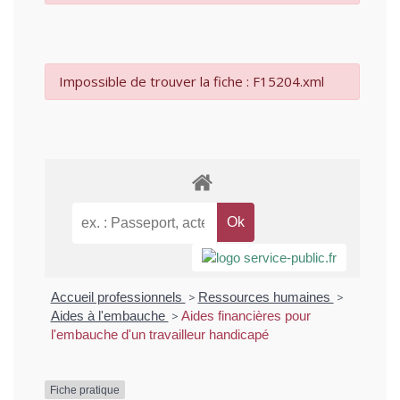
Impossible de trouver la fiche : F15204.xml
Accueil professionnels
>
Ressources humaines
>
Aides à l'embauche
>
Aides financières pour
l'embauche d'un travailleur handicapé
Fiche pratique