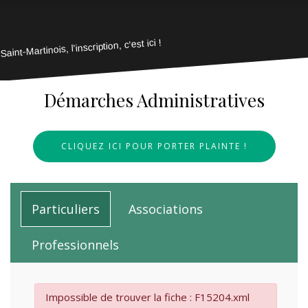
Saint-Martinois, l'inscription, c'est ici !
Démarches Administratives
CLIQUEZ ICI POUR PORTER PLAINTE !
Particuliers
Associations
Professionnels
Impossible de trouver la fiche : F15204.xml