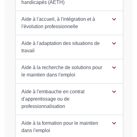
handicapés (AETH)
Aide à l'accueil, à l'intégration et à
l'évolution professionnelle
Aide à l'adaptation des situations de
travail
Aide à la recherche de solutions pour
le maintien dans l'emploi
Aide à l'embauche en contrat
d'apprentissage ou de
professionnalisation
Aide à la formation pour le maintien
dans l'emploi