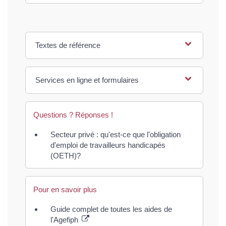
Textes de référence
Services en ligne et formulaires
Questions ? Réponses !
Secteur privé : qu'est-ce que l'obligation
d'emploi de travailleurs handicapés
(OETH)?
Pour en savoir plus
Guide complet de toutes les aides de
l'Agefiph