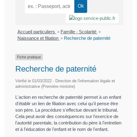
Accueil particuliers
>
Famille - Scolarité
>
Naissance et filiation
>
Recherche de paternité
Fiche pratique
Recherche de paternité
Vérifié le 01/03/2022 - Direction de l'information légale et
administrative (Première ministre)
L'action en recherche de paternité permet à un enfant
d'établir un lien de filiation avec celui qu'il pense être
son père. La procédure s'effectue devant le tribunal.
Cela peut avoir des conséquences sur l'exercice de
l'autorité parentale, la contribution du père à l'entretien
et à l'éducation de l'enfant et le nom de l'enfant.