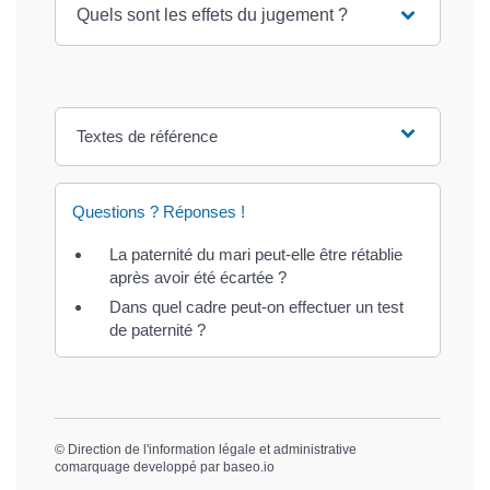
Quels sont les effets du jugement ?
Textes de référence
Questions ? Réponses !
La paternité du mari peut-elle être rétablie
après avoir été écartée ?
Dans quel cadre peut-on effectuer un test
de paternité ?
©
Direction de l'information légale et administrative
comarquage developpé par
baseo.io