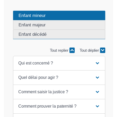
Enfant mineur
Enfant majeur
Enfant décédé
Tout replier
Tout déplier
Qui est concerné ?
Quel délai pour agir ?
Comment saisir la justice ?
Comment prouver la paternité ?