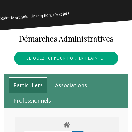
Saint-Martinois, l'inscription, c'est ici !
Démarches Administratives
CLIQUEZ ICI POUR PORTER PLAINTE !
Particuliers
Associations
Professionnels