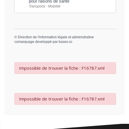
pour raisons de santé
Transports - Mobilité
©
Direction de l'information légale et administrative
comarquage developpé par
baseo.io
Impossible de trouver la fiche : F16787.xml
Impossible de trouver la fiche : F16787.xml