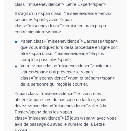
class="miseenevidence"> Lettre Expert</span>
Il s'agit d'un <span class="miseenevidence">envoi
sécurisé</span>, avec <span
class="miseenevidence">remise en main propre
contre signature</span>.
<span class="miseenevidence">L'adresse</span>
que vous indiquez lors de la procédure en ligne doit
être <span class="miseenevidence">la plus
complète possible</span>
Votre <span class="miseenevidence">boite aux
lettres</span> doit présenter le <span
class="miseenevidence">nom et prénom</span>
de la personne qui reçoit le courrier.
<span class="miseenevidence">Si vous êtes
absent</span> lors du passage du facteur, vous
devez <span class="miseenevidence">aller à la
Poste</span> dans les <span
class="miseenevidence">15 jours</span> avec votre
avis de passage ou avec le numéro de la Lettre
Expert.