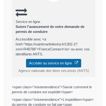
Service en ligne
Suivre l'avancement de votre demande de
permis de conduire
Accessible avec <a
href="https://saintmartinlestra.fr/1302-2?
xml=R48788">FranceConnect</a> ou avec vos
identifiants ANTS.
Accéder au service en ligne
Agence nationale des titres sécurisés (ANTS)
<span class="miseenevidence">Savoir comment le
permis de conduire est expédié</span>
<span class="miseenevidence">L'expédition</span>
du permis de conduire se fait par<span