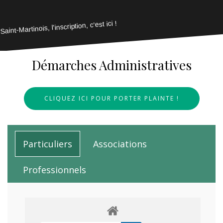
Saint-Martinois, l'inscription, c'est ici !
Démarches Administratives
CLIQUEZ ICI POUR PORTER PLAINTE !
Particuliers
Associations
Professionnels