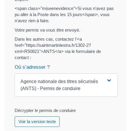
<span class="miseenevidence">Si vous n'avez pas
pu aller à la Poste dans les 15 jours</span>, vous
n'avez rien à faire.
Votre permis va vous être envoyé.
Dans les autres cas, contactez l'<a
href="https://saintmartinlestra.fr/1302-2?
xml=R50821">ANTS</a> via le formulaire de
contact :
Où s’adresser ?
Agence nationale des titres sécurisés
(ANTS) - Permis de conduire
Décrypter le permis de conduire
Voir la version texte