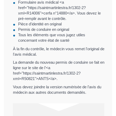
Formulaire avis médical <a
href="https://saintmartinlestra.fr/1302-2?
xml=R14006">cerfa n°14880</a>. Vous devez le
pré-remplir avant le contrôle.
Pièce d'identité en original
Permis de conduire en original
Tous les éléments que vous jugez utiles
concernant votre état de santé
À la fin du contrôle, le médecin vous remet l'original de
l'avis médical.
La demande du nouveau permis de conduire se fait en
ligne sur le site de l'<a
href="https://saintmartinlestra.fr/1302-2?
xml=R50821">ANTS</a>.
Vous devez joindre la version numérisée de l'avis du
médecin aux autres documents demandés.