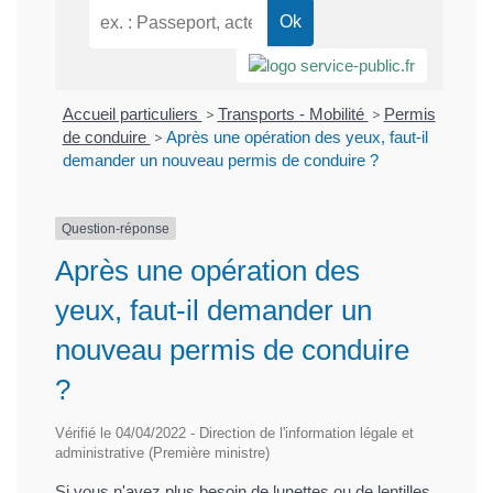
Accueil particuliers
>
Transports - Mobilité
>
Permis
de conduire
>
Après une opération des yeux, faut-il
demander un nouveau permis de conduire ?
Question-réponse
Après une opération des
yeux, faut-il demander un
nouveau permis de conduire
?
Vérifié le 04/04/2022 - Direction de l'information légale et
administrative (Première ministre)
Si vous n'avez plus besoin de lunettes ou de lentilles