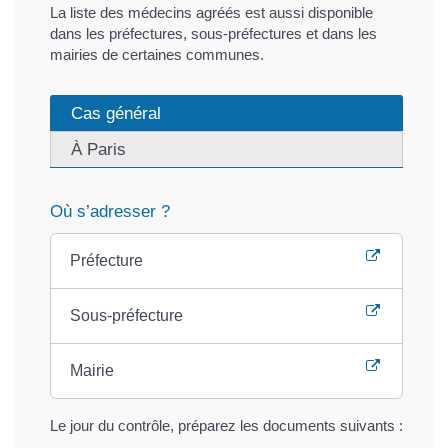
La liste des médecins agréés est aussi disponible
dans les préfectures, sous-préfectures et dans les
mairies de certaines communes.
Cas général
À Paris
Où s’adresser ?
Préfecture
Sous-préfecture
Mairie
Le jour du contrôle, préparez les documents suivants :