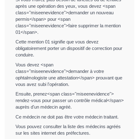
après une opération des yeux, vous devez <span
class="miseenevidence">demander un nouveau
permis</span> pour <span
class="miseenevidence">faire supprimer la mention
01</span>.
Cette mention 01 signifie que vous devez
obligatoirement porter un dispositif de correction pour
conduire.
Vous devez <span
class="miseenevidence">demander à votre
ophtalmologiste une attestation</span> prouvant que
vous avez subi l'opération.
Ensuite, prenez<span class="miseenevidence">
rendez-vous pour passer un contrôle médical</span>
auprès d'un médecin agréé.
Ce médecin ne doit pas être votre médecin traitant.
Vous pouvez consulter la liste des médecins agréés
sur les sites internet des préfectures.