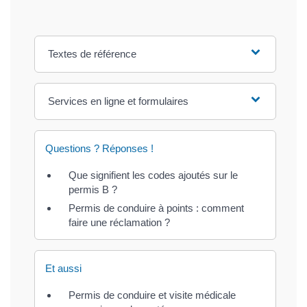
Textes de référence
Services en ligne et formulaires
Questions ? Réponses !
Que signifient les codes ajoutés sur le
permis B ?
Permis de conduire à points : comment
faire une réclamation ?
Et aussi
Permis de conduire et visite médicale