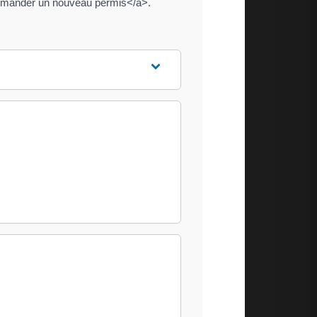
>demander un nouveau permis</a>.