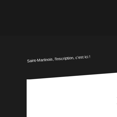
Saint-Martinois, l'inscription, c'est ici !