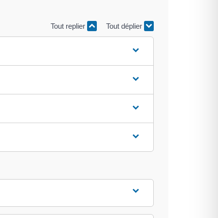
Tout replier
Tout déplier