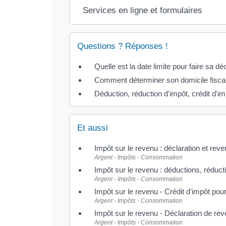
Services en ligne et formulaires
Questions ? Réponses !
Quelle est la date limite pour faire sa d
Comment déterminer son domicile fisca
Déduction, réduction d'impôt, crédit d'im
Et aussi
Impôt sur le revenu : déclaration et rev
Argent - Impôts - Consommation
Impôt sur le revenu : déductions, réducti
Argent - Impôts - Consommation
Impôt sur le revenu - Crédit d'impôt pour
Argent - Impôts - Consommation
Impôt sur le revenu - Déclaration de re
Argent - Impôts - Consommation