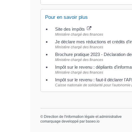
Pour en savoir plus
Site des impôts
Ministère chargé des finances
Je déclare mes réductions et crédits d'
Ministère chargé des finances
Brochure pratique 2023 - Déclaration d
Ministère chargé des finances
Impôt sur le revenu : dépliants d'inform
Ministère chargé des finances
Impôt sur le revenu : faut-il déclarer l'A
Caisse nationale de solidarité pour l'autonomi
©
Direction de l'information légale et administrative
comarquage developpé par
baseo.io