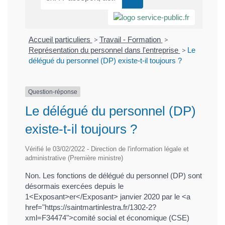
Accueil particuliers
>
Travail - Formation
>
Représentation du personnel dans l'entreprise
>
Le
délégué du personnel (DP) existe-t-il toujours ?
Question-réponse
Le délégué du personnel (DP)
existe-t-il toujours ?
Vérifié le 03/02/2022 - Direction de l'information légale et
administrative (Première ministre)
Non. Les fonctions de délégué du personnel (DP) sont
désormais exercées depuis le
1<Exposant>er</Exposant> janvier 2020 par le <a
href="https://saintmartinlestra.fr/1302-2?
xml=F34474">comité social et économique (CSE)