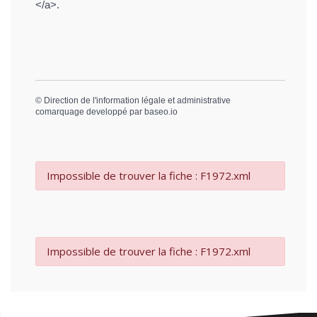
</a>.
©
Direction de l'information légale et administrative
comarquage developpé par
baseo.io
Impossible de trouver la fiche : F1972.xml
Impossible de trouver la fiche : F1972.xml