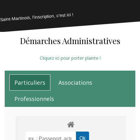
Saint-Martinois, l'inscription, c'est ici !
Démarches Administratives
Cliquez ici pour porter plainte !
Particuliers
Associations
Professionnels