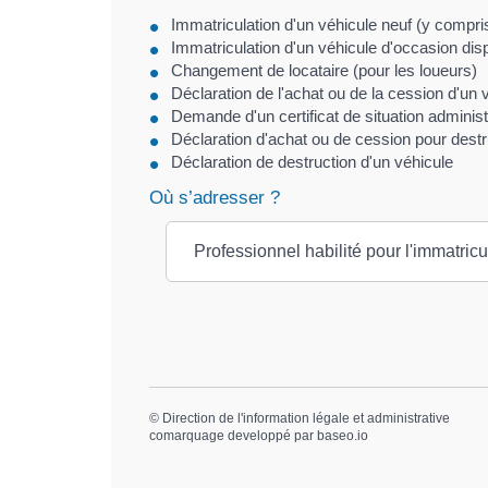
Immatriculation d'un véhicule neuf (y compr
Immatriculation d'un véhicule d'occasion di
Changement de locataire (pour les loueurs)
Déclaration de l'achat ou de la cession d'un 
Demande d'un certificat de situation administr
Déclaration d'achat ou de cession pour destr
Déclaration de destruction d'un véhicule
Où s’adresser ?
Professionnel habilité pour l'immatric
©
Direction de l'information légale et administrative
comarquage developpé par
baseo.io