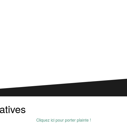
atives
Cliquez ici pour porter plainte !