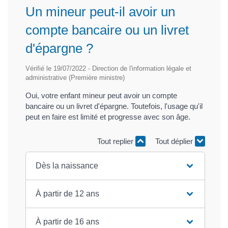
Un mineur peut-il avoir un
compte bancaire ou un livret
d'épargne ?
Vérifié le 19/07/2022 - Direction de l'information légale et
administrative (Première ministre)
Oui, votre enfant mineur peut avoir un compte
bancaire ou un livret d'épargne. Toutefois, l'usage qu'il
peut en faire est limité et progresse avec son âge.
Tout replier
Tout déplier
Dès la naissance
À partir de 12 ans
À partir de 16 ans