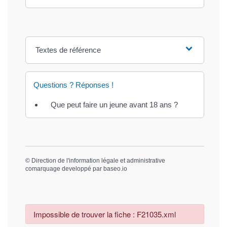
Textes de référence
Questions ? Réponses !
Que peut faire un jeune avant 18 ans ?
©
Direction de l'information légale et administrative
comarquage developpé par
baseo.io
Impossible de trouver la fiche : F21035.xml