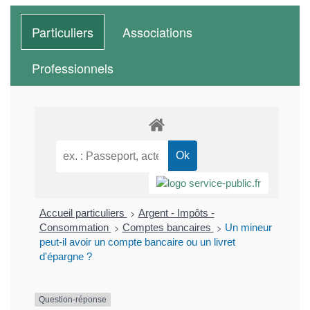
Particuliers
Associations
Professionnels
>
Accueil particuliers
Argent - Impôts -
>
>
Consommation
Comptes bancaires
Un mineur
peut-il avoir un compte bancaire ou un livret
d'épargne ?
Question-réponse