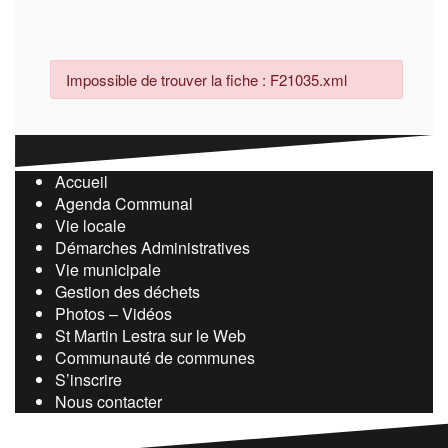
Impossible de trouver la fiche : F21035.xml
Accueil
Agenda Communal
Vie locale
Démarches Administratives
Vie municipale
Gestion des déchets
Photos – Vidéos
St Martin Lestra sur le Web
Communauté de communes
S’inscrire
Nous contacter