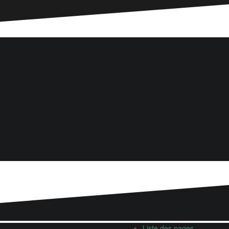
Liste des pages