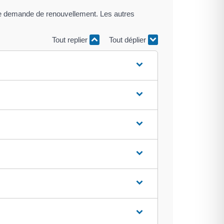
er de demande de renouvellement. Les autres
Tout replier
Tout déplier