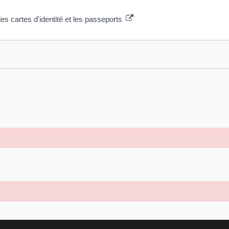
les cartes d'identité et les passeports