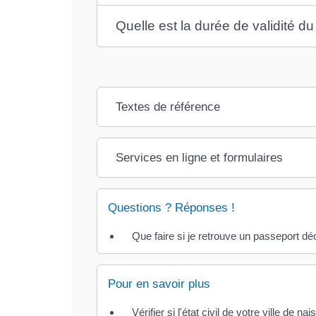
Quelle est la durée de validité d
Textes de référence
Services en ligne et formulaires
Questions ? Réponses !
Que faire si je retrouve un passeport dé
Pour en savoir plus
Vérifier si l'état civil de votre ville de 