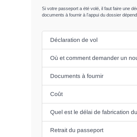
Si votre passeport a été volé, il faut faire une 
documents à fournir à l'appui du dossier dépend
Déclaration de vol
Où et comment demander un nou
Documents à fournir
Coût
Quel est le délai de fabrication 
Retrait du passeport