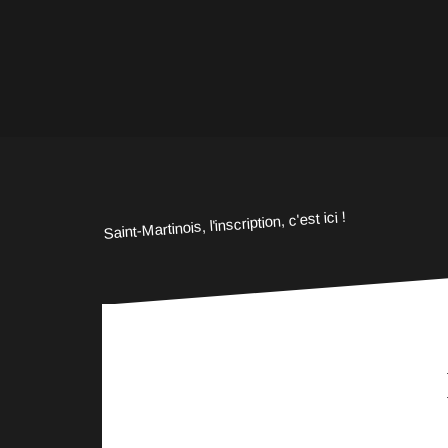
Saint-Martinois, l'inscription, c'est ici !