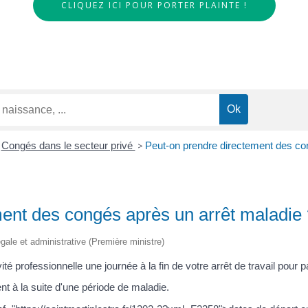
CLIQUEZ ICI POUR PORTER PLAINTE !
Congés dans le secteur privé
>
Peut-on prendre directement des co
ent des congés après un arrêt maladie
légale et administrative (Première ministre)
té professionnelle une journée à la fin de votre arrêt de travail pour p
 à la suite d'une période de maladie.