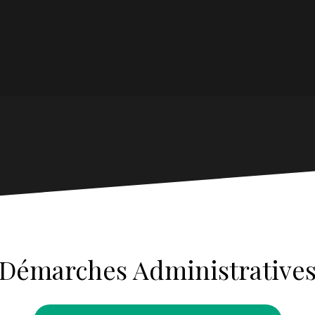
Démarches Administrative