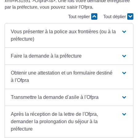
xml=R31591">Ofpra</a>. Une fois votre demande enregistrée
par la préfecture, vous pouvez saisir l'Ofpra.
Tout replier
Tout déplier
Vous présenter à la police aux frontières (ou à la
préfecture)
Faire la demande à la préfecture
Obtenir une attestation et un formulaire destiné
à l'Ofpra
Transmettre la demande d'asile à l'Ofpra
Après la réception de la lettre de l'Ofpra,
demander la prolongation du séjour à la
préfecture