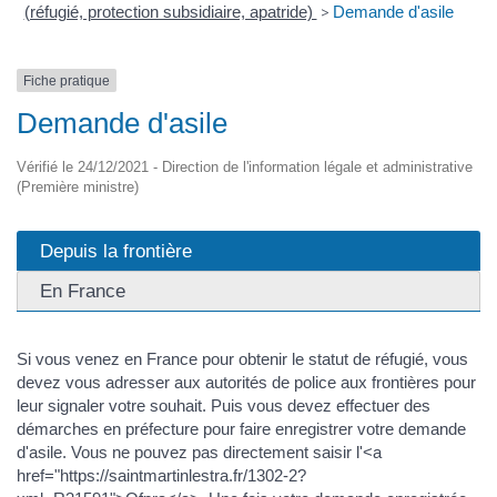
(réfugié, protection subsidiaire, apatride)
>
Demande d'asile
Fiche pratique
Demande d'asile
Vérifié le 24/12/2021 - Direction de l'information légale et administrative
(Première ministre)
Depuis la frontière
En France
Si vous venez en France pour obtenir le statut de réfugié, vous
devez vous adresser aux autorités de police aux frontières pour
leur signaler votre souhait. Puis vous devez effectuer des
démarches en préfecture pour faire enregistrer votre demande
d'asile. Vous ne pouvez pas directement saisir l'<a
href="https://saintmartinlestra.fr/1302-2?