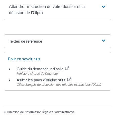
Attendre l'instruction de votre dossier et la
décision de l'Ofpra
Textes de référence
Pour en savoir plus
Guide du demandeur d'asile
Ministère chargé de l'intérieur
Asile : les pays d'origine sûrs
Office français de protection des réfugiés et apatrides (Ofpra)
©
Direction de l'information légale et administrative