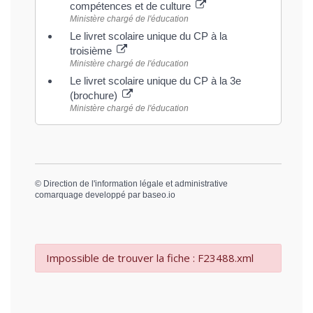
compétences et de culture
Ministère chargé de l'éducation
Le livret scolaire unique du CP à la
troisième
Ministère chargé de l'éducation
Le livret scolaire unique du CP à la 3e
(brochure)
Ministère chargé de l'éducation
©
Direction de l'information légale et administrative
comarquage developpé par
baseo.io
Impossible de trouver la fiche : F23488.xml