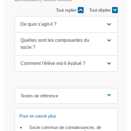
Tout replier
Tout déplier
De quoi s'agit-il ?
Quelles sont les composantes du
socle ?
Comment l'élève est-il évalué ?
Textes de référence
Pour en savoir plus
Socle commun de connaissances, de