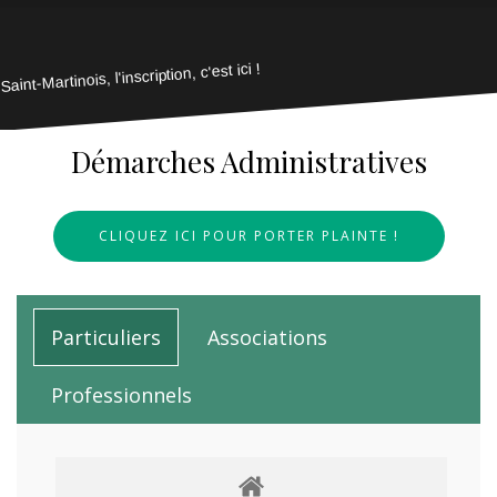
Saint-Martinois, l'inscription, c'est ici !
Démarches Administratives
CLIQUEZ ICI POUR PORTER PLAINTE !
Particuliers
Associations
Professionnels