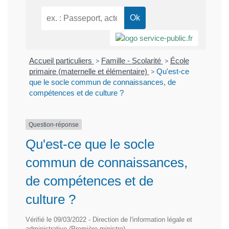
Accueil particuliers
>
Famille - Scolarité
>
École
primaire (maternelle et élémentaire)
>
Qu'est-ce
que le socle commun de connaissances, de
compétences et de culture ?
Question-réponse
Qu'est-ce que le socle
commun de connaissances,
de compétences et de
culture ?
Vérifié le 09/03/2022 - Direction de l'information légale et
administrative (Première ministre)