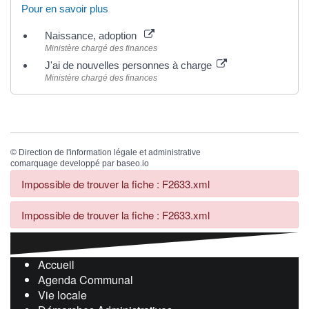
Pour en savoir plus
Naissance, adoption
Ministère chargé des finances
J'ai de nouvelles personnes à charge
Ministère chargé des finances
©
Direction de l'information légale et administrative
comarquage developpé par
baseo.io
Impossible de trouver la fiche : F2633.xml
Impossible de trouver la fiche : F2633.xml
Accueil
Agenda Communal
Vie locale