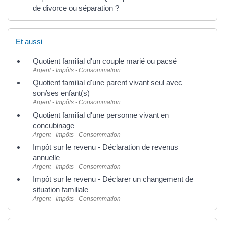
de divorce ou séparation ?
Et aussi
Quotient familial d'un couple marié ou pacsé
Argent - Impôts - Consommation
Quotient familial d'une parent vivant seul avec
son/ses enfant(s)
Argent - Impôts - Consommation
Quotient familial d'une personne vivant en
concubinage
Argent - Impôts - Consommation
Impôt sur le revenu - Déclaration de revenus
annuelle
Argent - Impôts - Consommation
Impôt sur le revenu - Déclarer un changement de
situation familiale
Argent - Impôts - Consommation