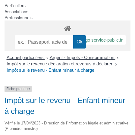
Particuliers
Associations
Professionnels
>
>
Accueil particuliers
Argent - Impôts - Consommation
>
Impôt sur le revenu : déclaration et revenus à déclarer
Impôt sur le revenu - Enfant mineur à charge
Fiche pratique
Impôt sur le revenu - Enfant mineur
à charge
Vérifié le 17/04/2023 - Direction de l'information légale et administrative
(Première ministre)