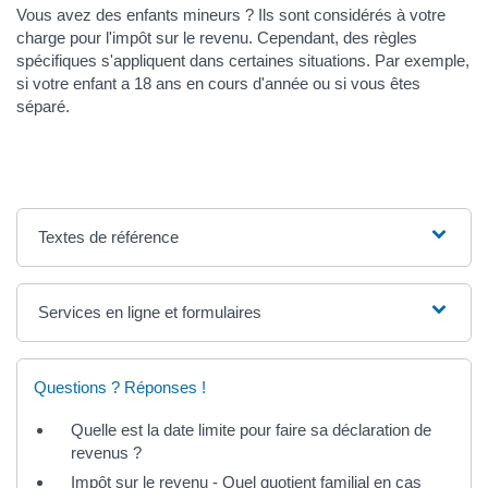
Vous avez des enfants mineurs ? Ils sont considérés à votre
charge pour l'impôt sur le revenu. Cependant, des règles
spécifiques s'appliquent dans certaines situations. Par exemple,
si votre enfant a 18 ans en cours d'année ou si vous êtes
séparé.
Textes de référence
Services en ligne et formulaires
Questions ? Réponses !
Quelle est la date limite pour faire sa déclaration de
revenus ?
Impôt sur le revenu - Quel quotient familial en cas