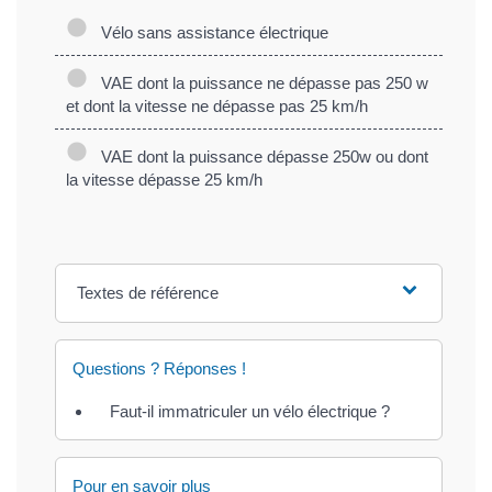
Vélo sans assistance électrique
VAE dont la puissance ne dépasse pas 250 w
et dont la vitesse ne dépasse pas 25 km/h
VAE dont la puissance dépasse 250w ou dont
la vitesse dépasse 25 km/h
Textes de référence
Questions ? Réponses !
Faut-il immatriculer un vélo électrique ?
Pour en savoir plus