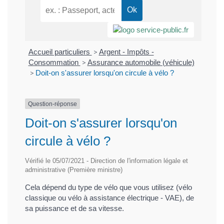
Accueil particuliers
>
Argent - Impôts -
Consommation
>
Assurance automobile (véhicule)
>
Doit-on s'assurer lorsqu'on circule à vélo ?
Question-réponse
Doit-on s'assurer lorsqu'on
circule à vélo ?
Vérifié le 05/07/2021 - Direction de l'information légale et
administrative (Première ministre)
Cela dépend du type de vélo que vous utilisez (vélo
classique ou vélo à assistance électrique - VAE), de
sa puissance et de sa vitesse.