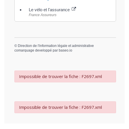
Le vélo et l'assurance
France Assureurs
©
Direction de l'information légale et administrative
comarquage developpé par
baseo.io
Impossible de trouver la fiche : F2697.xml
Impossible de trouver la fiche : F2697.xml