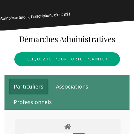
Saint-Martinois, l'inscription, c'est ici !
Démarches Administratives
CLIQUEZ ICI POUR PORTER PLAINTE !
Particuliers
Associations
Professionnels