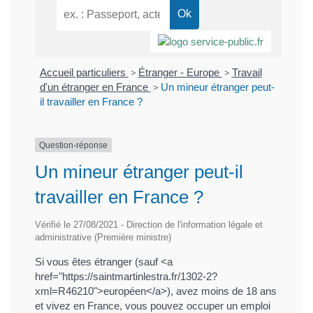
Accueil particuliers
>
Étranger - Europe
>
Travail
d'un étranger en France
>
Un mineur étranger peut-
il travailler en France ?
Question-réponse
Un mineur étranger peut-il
travailler en France ?
Vérifié le 27/08/2021 - Direction de l'information légale et
administrative (Première ministre)
Si vous êtes étranger (sauf <a
href="https://saintmartinlestra.fr/1302-2?
xml=R46210">européen</a>), avez moins de 18 ans
et vivez en France, vous pouvez occuper un emploi