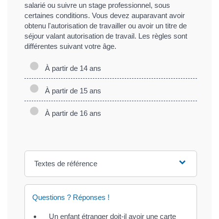
salarié ou suivre un stage professionnel, sous
certaines conditions. Vous devez auparavant avoir
obtenu l'autorisation de travailler ou avoir un titre de
séjour valant autorisation de travail. Les règles sont
différentes suivant votre âge.
À partir de 14 ans
À partir de 15 ans
À partir de 16 ans
Textes de référence
Questions ? Réponses !
Un enfant étranger doit-il avoir une carte