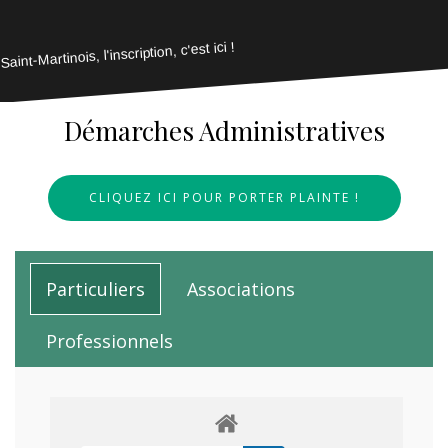
Saint-Martinois, l'inscription, c'est ici !
Démarches Administratives
CLIQUEZ ICI POUR PORTER PLAINTE !
Particuliers
Associations
Professionnels