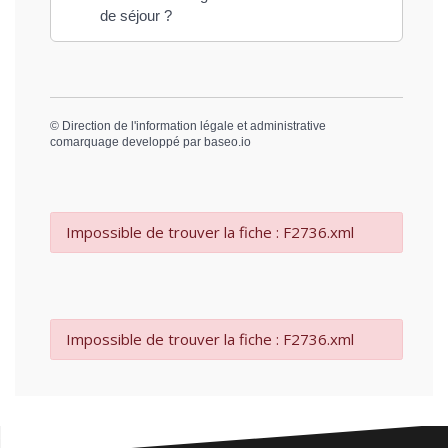
de séjour ?
©
Direction de l'information légale et administrative
comarquage developpé par
baseo.io
Impossible de trouver la fiche : F2736.xml
Impossible de trouver la fiche : F2736.xml