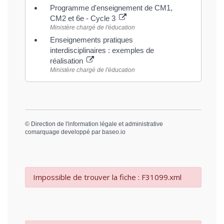
Programme d'enseignement de CM1,
CM2 et 6e - Cycle 3
Ministère chargé de l'éducation
Enseignements pratiques
interdisciplinaires : exemples de
réalisation
Ministère chargé de l'éducation
©
Direction de l'information légale et administrative
comarquage developpé par
baseo.io
Impossible de trouver la fiche : F31099.xml