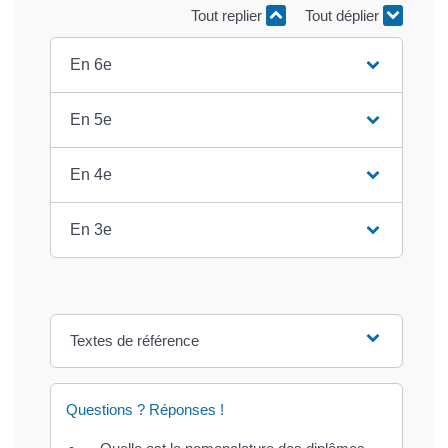
Tout replier
Tout déplier
En 6e
En 5e
En 4e
En 3e
Textes de référence
Questions ? Réponses !