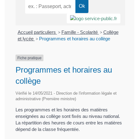
Accueil particuliers
>
Famille - Scolarité
>
Collège
et lycée
>
Programmes et horaires au collège
Fiche pratique
Programmes et horaires au
collège
Vérifié le 14/05/2021 - Direction de l'information légale et
administrative (Première ministre)
Les programmes et les horaires des matières
enseignées au collège sont fixés au niveau national.
La répartition des heures de cours entre les matières
dépend de la classe fréquentée.