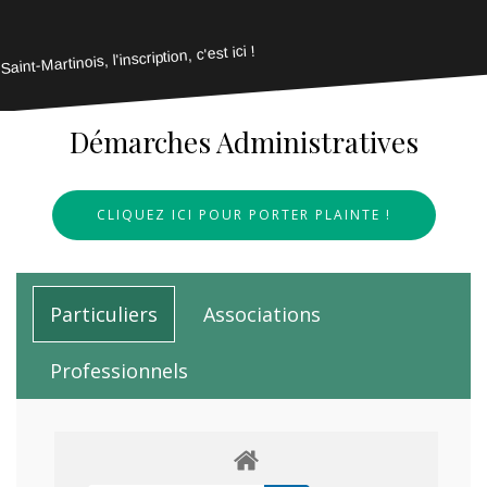
Saint-Martinois, l'inscription, c'est ici !
Démarches Administratives
CLIQUEZ ICI POUR PORTER PLAINTE !
Particuliers
Associations
Professionnels