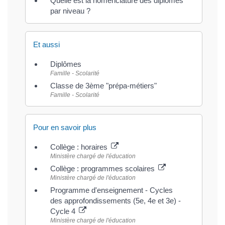
Quelle est la nomenclature des diplômes
par niveau ?
Et aussi
Diplômes
Famille - Scolarité
Classe de 3ème "prépa-métiers"
Famille - Scolarité
Pour en savoir plus
Collège : horaires
Ministère chargé de l'éducation
Collège : programmes scolaires
Ministère chargé de l'éducation
Programme d'enseignement - Cycles
des approfondissements (5e, 4e et 3e) -
Cycle 4
Ministère chargé de l'éducation