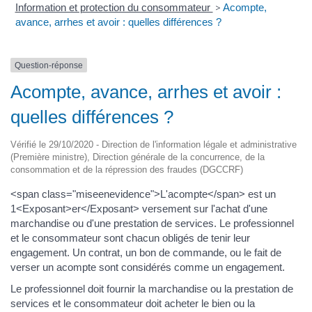
Information et protection du consommateur
>
Acompte,
avance, arrhes et avoir : quelles différences ?
Question-réponse
Acompte, avance, arrhes et avoir :
quelles différences ?
Vérifié le 29/10/2020 - Direction de l'information légale et administrative
(Première ministre), Direction générale de la concurrence, de la
consommation et de la répression des fraudes (DGCCRF)
<span class="miseenevidence">L'acompte</span> est un
1<Exposant>er</Exposant> versement sur l'achat d'une
marchandise ou d'une prestation de services. Le professionnel
et le consommateur sont chacun obligés de tenir leur
engagement. Un contrat, un bon de commande, ou le fait de
verser un acompte sont considérés comme un engagement.
Le professionnel doit fournir la marchandise ou la prestation de
services et le consommateur doit acheter le bien ou la