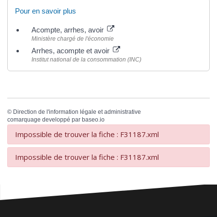
Pour en savoir plus
Acompte, arrhes, avoir
Ministère chargé de l'économie
Arrhes, acompte et avoir
Institut national de la consommation (INC)
©
Direction de l'information légale et administrative
comarquage developpé par
baseo.io
Impossible de trouver la fiche : F31187.xml
Impossible de trouver la fiche : F31187.xml