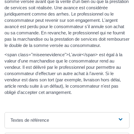
somme versée avant que la vente d'un bien ou que la prestation
de services soit réalisée. Une avance est considérée
juridiquement comme des arrhes. Le professionnel ou le
consommateur peut revenir sur son engagement. L'argent
avancé est perdu pour le consommateur s'il annule son achat
ou sa commande. En revanche, le professionnel qui ne fournit
pas la marchandise ou la prestation de services doit rembourser
le double de la somme versée au consommateur.
<span class="miseenevidence">L'avoir</span> est égal à la
valeur d'une marchandise que le consommateur rend au
vendeur. Il est délivré par le professionnel pour permettre au
consommateur d'effectuer un autre achat à l'avenir. Si le
vendeur est dans son tort (par exemple, livraison hors délai,
article rendu suite à un défaut), le consommateur n'est pas
obligé d'accepter cet arrangement.
Textes de référence