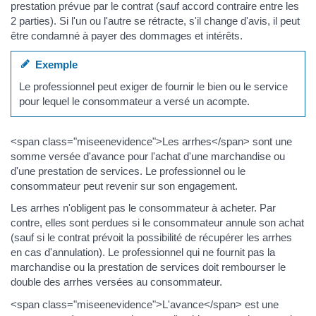
prestation prévue par le contrat (sauf accord contraire entre les
2 parties). Si l'un ou l'autre se rétracte, s'il change d'avis, il peut
être condamné à payer des dommages et intérêts.
Exemple
Le professionnel peut exiger de fournir le bien ou le service
pour lequel le consommateur a versé un acompte.
<span class="miseenevidence">Les arrhes</span> sont une
somme versée d'avance pour l'achat d'une marchandise ou
d'une prestation de services. Le professionnel ou le
consommateur peut revenir sur son engagement.
Les arrhes n'obligent pas le consommateur à acheter. Par
contre, elles sont perdues si le consommateur annule son achat
(sauf si le contrat prévoit la possibilité de récupérer les arrhes
en cas d'annulation). Le professionnel qui ne fournit pas la
marchandise ou la prestation de services doit rembourser le
double des arrhes versées au consommateur.
<span class="miseenevidence">L'avance</span> est une