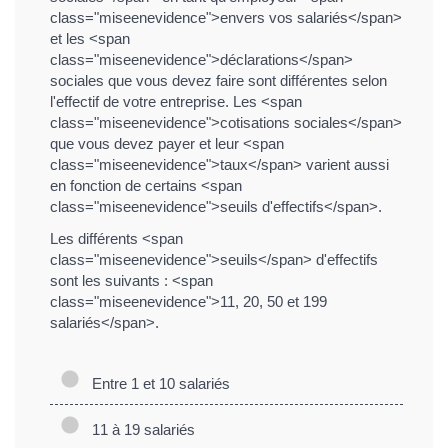
class="miseenevidence">envers vos salariés</span>
et les <span
class="miseenevidence">déclarations</span>
sociales que vous devez faire sont différentes selon
l'effectif de votre entreprise. Les <span
class="miseenevidence">cotisations sociales</span>
que vous devez payer et leur <span
class="miseenevidence">taux</span> varient aussi
en fonction de certains <span
class="miseenevidence">seuils d'effectifs</span>.
Les différents <span
class="miseenevidence">seuils</span> d'effectifs
sont les suivants : <span
class="miseenevidence">11, 20, 50 et 199
salariés</span>.
Entre 1 et 10 salariés
11 à 19 salariés