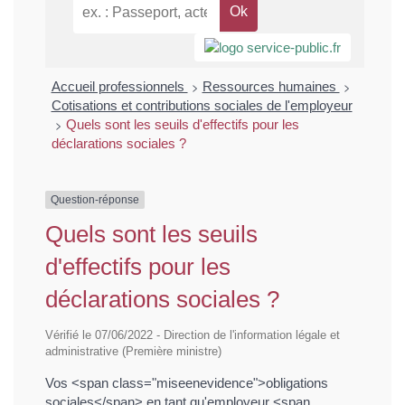
>
>
Accueil professionnels
Ressources humaines
Cotisations et contributions sociales de l'employeur
>
Quels sont les seuils d'effectifs pour les
déclarations sociales ?
Question-réponse
Quels sont les seuils
d'effectifs pour les
déclarations sociales ?
Vérifié le 07/06/2022 - Direction de l'information légale et
administrative (Première ministre)
Vos <span class="miseenevidence">obligations
sociales</span> en tant qu'employeur <span