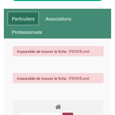
Particuliers
Associations
Professionnels
Impossible de trouver la fiche : F31415.xml
Impossible de trouver la fiche : F31415.xml