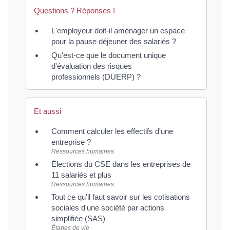
Questions ? Réponses !
L'employeur doit-il aménager un espace
pour la pause déjeuner des salariés ?
Qu'est-ce que le document unique
d'évaluation des risques
professionnels (DUERP) ?
Et aussi
Comment calculer les effectifs d'une
entreprise ?
Ressources humaines
Élections du CSE dans les entreprises de
11 salariés et plus
Ressources humaines
Tout ce qu'il faut savoir sur les cotisations
sociales d'une société par actions
simplifiée (SAS)
Étapes de vie