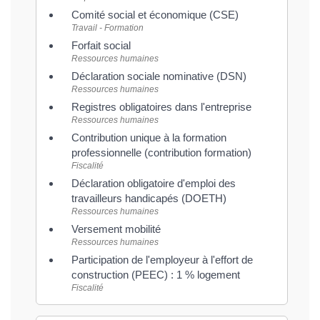
Comité social et économique (CSE)
Travail - Formation
Forfait social
Ressources humaines
Déclaration sociale nominative (DSN)
Ressources humaines
Registres obligatoires dans l'entreprise
Ressources humaines
Contribution unique à la formation
professionnelle (contribution formation)
Fiscalité
Déclaration obligatoire d'emploi des
travailleurs handicapés (DOETH)
Ressources humaines
Versement mobilité
Ressources humaines
Participation de l'employeur à l'effort de
construction (PEEC) : 1 % logement
Fiscalité