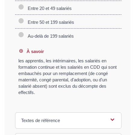
Entre 20 et 49 salariés
Entre 50 et 199 salariés
Au-delà de 199 salariés
À savoir
les apprentis, les intérimaires, les salariés en
formation continue et les salariés en CDD qui sont
embauchés pour un remplacement (de congé
maternité, congé parental, d'adoption, ou d'un
salarié absent) sont exclus du décompte des
effectifs.
Textes de référence