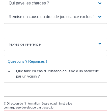
Qui paye les charges ?
Remise en cause du droit de jouissance exclusif
Textes de référence
Questions ? Réponses !
Que faire en cas d'utilisation abusive d'un barbecue
par un voisin ?
©
Direction de l'information légale et administrative
comarquage developpé par
baseo.io