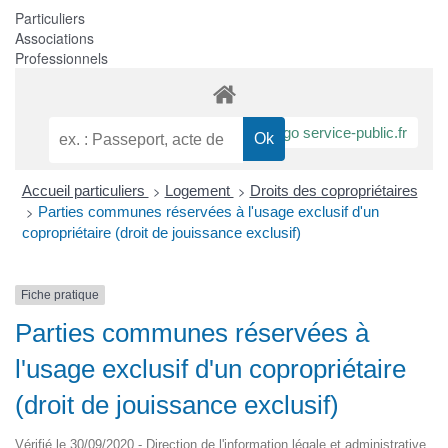
Particuliers
Associations
Professionnels
>
>
Accueil particuliers
Logement
Droits des copropriétaires
>
Parties communes réservées à l'usage exclusif d'un
copropriétaire (droit de jouissance exclusif)
Fiche pratique
Parties communes réservées à
l'usage exclusif d'un copropriétaire
(droit de jouissance exclusif)
Vérifié le 30/09/2020 - Direction de l'information légale et administrative