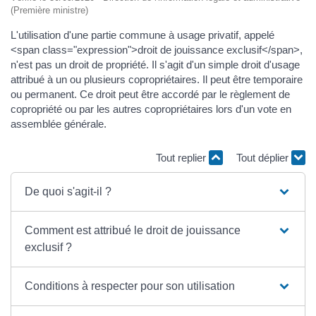
(Première ministre)
L'utilisation d'une partie commune à usage privatif, appelé
<span class="expression">droit de jouissance exclusif</span>,
n'est pas un droit de propriété. Il s'agit d'un simple droit d'usage
attribué à un ou plusieurs copropriétaires. Il peut être temporaire
ou permanent. Ce droit peut être accordé par le règlement de
copropriété ou par les autres copropriétaires lors d'un vote en
assemblée générale.
Tout replier
Tout déplier
De quoi s'agit-il ?
Comment est attribué le droit de jouissance
exclusif ?
Conditions à respecter pour son utilisation