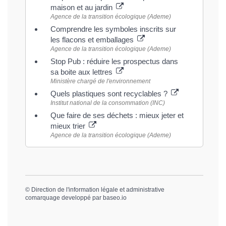
maison et au jardin
Agence de la transition écologique (Ademe)
Comprendre les symboles inscrits sur
les flacons et emballages
Agence de la transition écologique (Ademe)
Stop Pub : réduire les prospectus dans
sa boite aux lettres
Ministère chargé de l'environnement
Quels plastiques sont recyclables ?
Institut national de la consommation (INC)
Que faire de ses déchets : mieux jeter et
mieux trier
Agence de la transition écologique (Ademe)
©
Direction de l'information légale et administrative
comarquage developpé par
baseo.io