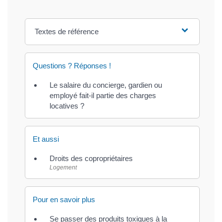
Textes de référence
Questions ? Réponses !
Le salaire du concierge, gardien ou
employé fait-il partie des charges
locatives ?
Et aussi
Droits des copropriétaires
Logement
Pour en savoir plus
Se passer des produits toxiques à la