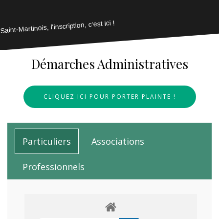
Saint-Martinois, l'inscription, c'est ici !
Démarches Administratives
CLIQUEZ ICI POUR PORTER PLAINTE !
Particuliers
Associations
Professionnels