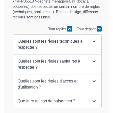
xml=R35513">déchets ménagers</a> (local à
poubelles) doit respecter un certain nombre de règles
(techniques, sanitaires...). En cas de litige, différents
recours sont possibles.
Tout replier
Tout déplier
Quelles sont les règles techniques à
respecter ?
Quelles sont les règles sanitaires à
respecter ?
Quelles sont les règles d'accès et
d'utilisation ?
Que faire en cas de nuisances ?