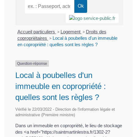
Accueil particuliers
>
Logement
>
Droits des
copropriétaires
>
Local à poubelles d'un immeuble
en copropriété : quelles sont les règles ?
Question-réponse
Local à poubelles d'un
immeuble en copropriété :
quelles sont les règles ?
Vérifié le 22/03/2022 - Direction de l'information légale et
administrative (Première ministre)
Dans un immeuble en copropriété, le lieu de stockage
des <a href="https://saintmartinlestra.fr/1302-2?