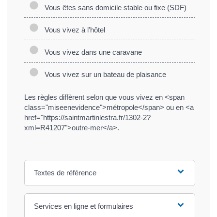
Vous êtes sans domicile stable ou fixe (SDF)
Vous vivez à l'hôtel
Vous vivez dans une caravane
Vous vivez sur un bateau de plaisance
Les règles diffèrent selon que vous vivez en <span
class="miseenevidence">métropole</span> ou en <a
href="https://saintmartinlestra.fr/1302-2?
xml=R41207">outre-mer</a>.
Textes de référence
Services en ligne et formulaires