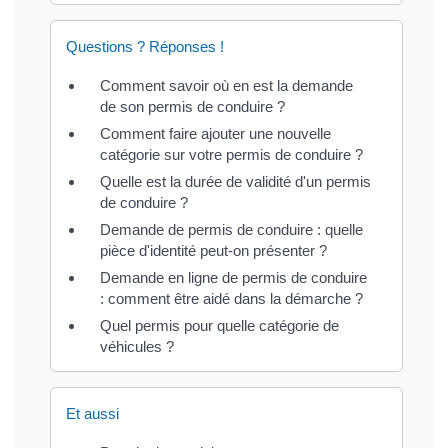
Questions ? Réponses !
Comment savoir où en est la demande
de son permis de conduire ?
Comment faire ajouter une nouvelle
catégorie sur votre permis de conduire ?
Quelle est la durée de validité d'un permis
de conduire ?
Demande de permis de conduire : quelle
pièce d'identité peut-on présenter ?
Demande en ligne de permis de conduire
: comment être aidé dans la démarche ?
Quel permis pour quelle catégorie de
véhicules ?
Et aussi