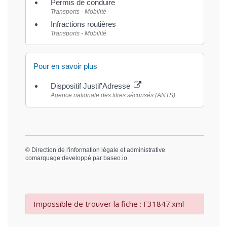
Permis de conduire
Transports - Mobilité
Infractions routières
Transports - Mobilité
Pour en savoir plus
Dispositif Justif'Adresse
Agence nationale des titres sécurisés (ANTS)
©
Direction de l'information légale et administrative
comarquage developpé par
baseo.io
Impossible de trouver la fiche : F31847.xml