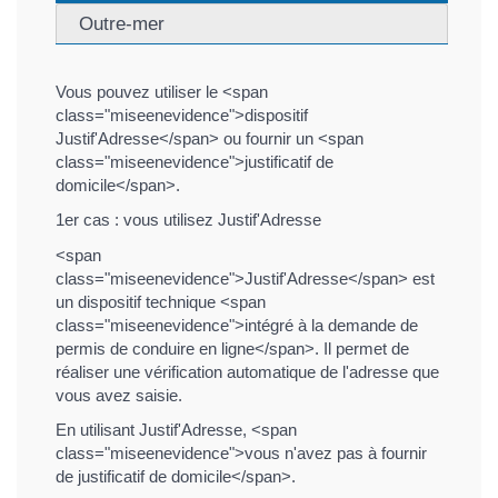
Outre-mer
Vous pouvez utiliser le <span
class="miseenevidence">dispositif
Justif'Adresse</span> ou fournir un <span
class="miseenevidence">justificatif de
domicile</span>.
1er cas : vous utilisez Justif'Adresse
<span
class="miseenevidence">Justif'Adresse</span> est
un dispositif technique <span
class="miseenevidence">intégré à la demande de
permis de conduire en ligne</span>. Il permet de
réaliser une vérification automatique de l'adresse que
vous avez saisie.
En utilisant Justif'Adresse, <span
class="miseenevidence">vous n'avez pas à fournir
de justificatif de domicile</span>.