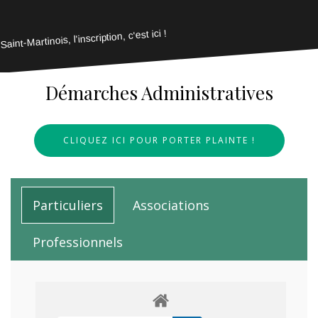
Saint-Martinois, l'inscription, c'est ici !
Démarches Administratives
CLIQUEZ ICI POUR PORTER PLAINTE !
Particuliers
Associations
Professionnels