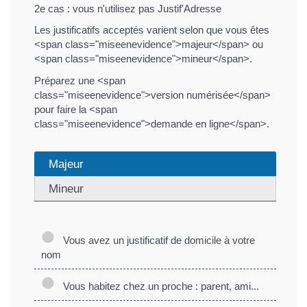
2e cas : vous n'utilisez pas Justif'Adresse
Les justificatifs acceptés varient selon que vous êtes
<span class="miseenevidence">majeur</span> ou
<span class="miseenevidence">mineur</span>.
Préparez une <span
class="miseenevidence">version numérisée</span>
pour faire la <span
class="miseenevidence">demande en ligne</span>.
Majeur
Mineur
Vous avez un justificatif de domicile à votre
nom
Vous habitez chez un proche : parent, ami...