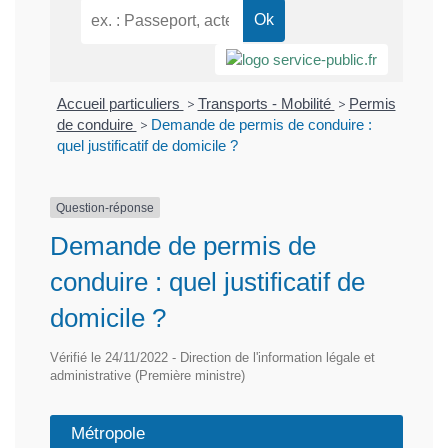
Accueil particuliers
>
Transports - Mobilité
>
Permis
de conduire
>
Demande de permis de conduire :
quel justificatif de domicile ?
Question-réponse
Demande de permis de
conduire : quel justificatif de
domicile ?
Vérifié le 24/11/2022 - Direction de l'information légale et
administrative (Première ministre)
Métropole