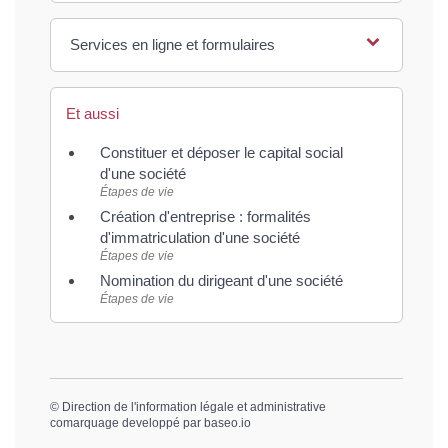
Services en ligne et formulaires
Et aussi
Constituer et déposer le capital social
d'une société
Étapes de vie
Création d'entreprise : formalités
d'immatriculation d'une société
Étapes de vie
Nomination du dirigeant d'une société
Étapes de vie
©
Direction de l'information légale et administrative
comarquage developpé par
baseo.io