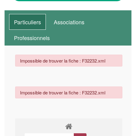
Particuliers
Associations
Professionnels
Impossible de trouver la fiche : F32232.xml
Impossible de trouver la fiche : F32232.xml