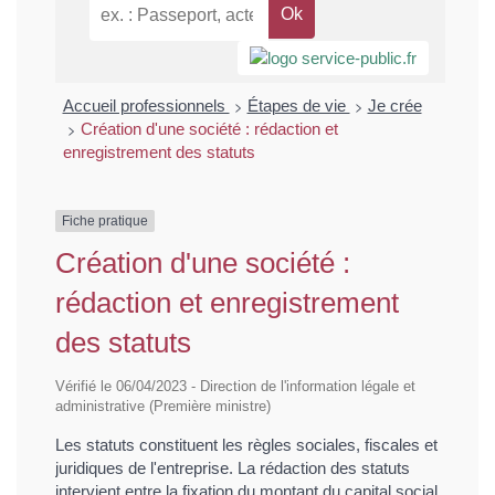
>
>
Accueil professionnels
Étapes de vie
Je crée
>
Création d'une société : rédaction et
enregistrement des statuts
Fiche pratique
Création d'une société :
rédaction et enregistrement
des statuts
Vérifié le 06/04/2023 - Direction de l'information légale et
administrative (Première ministre)
Les statuts constituent les règles sociales, fiscales et
juridiques de l'entreprise. La rédaction des statuts
intervient entre la fixation du montant du capital social