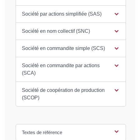
Société par actions simplifiée (SAS)
Société en nom collectif (SNC)
Société en commandite simple (SCS)
Société en commandite par actions
(SCA)
Société de coopération de production
(SCOP)
Textes de référence