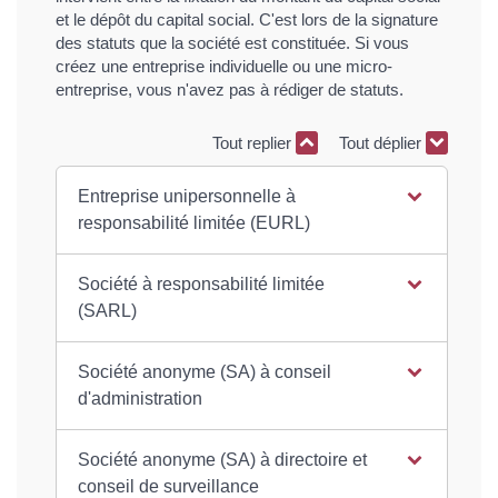
et le dépôt du capital social. C'est lors de la signature
des statuts que la société est constituée. Si vous
créez une entreprise individuelle ou une micro-
entreprise, vous n'avez pas à rédiger de statuts.
Tout replier
Tout déplier
Entreprise unipersonnelle à
responsabilité limitée (EURL)
Société à responsabilité limitée
(SARL)
Société anonyme (SA) à conseil
d'administration
Société anonyme (SA) à directoire et
conseil de surveillance