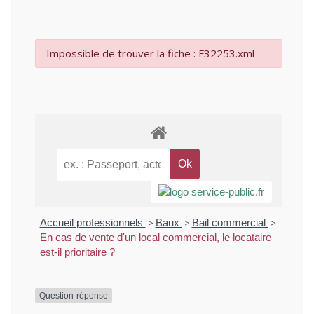
Impossible de trouver la fiche : F32253.xml
Accueil professionnels
>
Baux
>
Bail commercial
>
En cas de vente d'un local commercial, le locataire
est-il prioritaire ?
Question-réponse