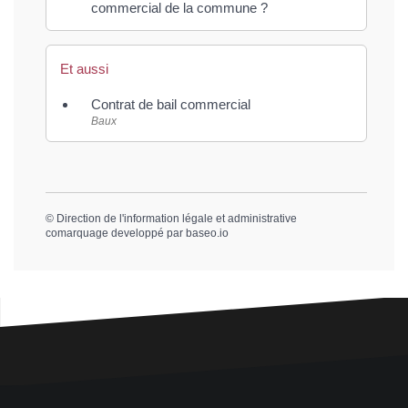
commercial de la commune ?
Et aussi
Contrat de bail commercial
Baux
©
Direction de l'information légale et administrative
comarquage developpé par
baseo.io