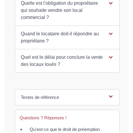
Quelle est l'obligation du propriétaire
qui souhaite vendre son local
commercial ?
Quand le locataire doit-il répondre au
propriétaire ?
Quel est le délai pour conclure la vente
des locaux loués ?
Textes de référence
Questions ? Réponses !
Qu'est-ce que le droit de préemption