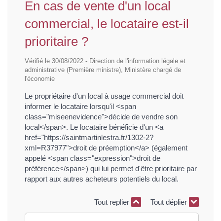
En cas de vente d'un local
commercial, le locataire est-il
prioritaire ?
Vérifié le 30/08/2022 - Direction de l'information légale et
administrative (Première ministre), Ministère chargé de
l'économie
Le propriétaire d'un local à usage commercial doit
informer le locataire lorsqu'il <span
class="miseenevidence">décide de vendre son
local</span>. Le locataire bénéficie d'un <a
href="https://saintmartinlestra.fr/1302-2?
xml=R37977">droit de préemption</a> (également
appelé <span class="expression">droit de
préférence</span>) qui lui permet d'être prioritaire par
rapport aux autres acheteurs potentiels du local.
Tout replier
Tout déplier