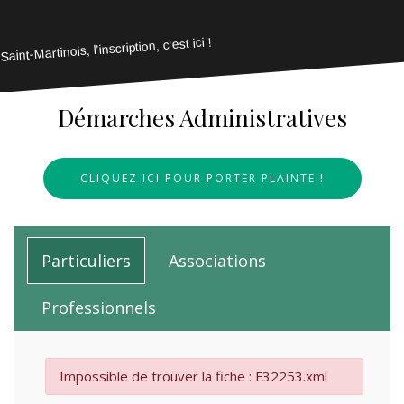
Saint-Martinois, l'inscription, c'est ici !
Démarches Administratives
CLIQUEZ ICI POUR PORTER PLAINTE !
Particuliers
Associations
Professionnels
Impossible de trouver la fiche : F32253.xml