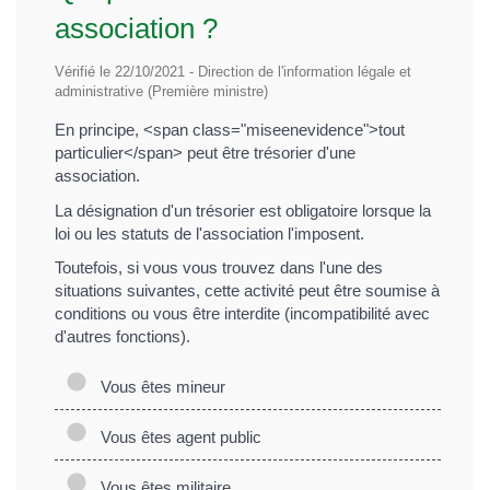
association ?
Vérifié le 22/10/2021 - Direction de l'information légale et
administrative (Première ministre)
En principe, <span class="miseenevidence">tout
particulier</span> peut être trésorier d'une
association.
La désignation d'un trésorier est obligatoire lorsque la
loi ou les statuts de l'association l'imposent.
Toutefois, si vous vous trouvez dans l'une des
situations suivantes, cette activité peut être soumise à
conditions ou vous être interdite (incompatibilité avec
d'autres fonctions).
Vous êtes mineur
Vous êtes agent public
Vous êtes militaire