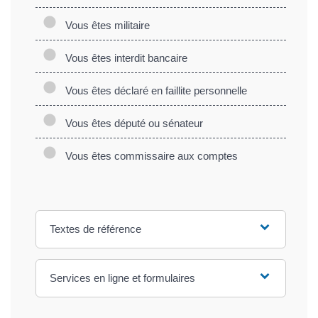
Vous êtes militaire
Vous êtes interdit bancaire
Vous êtes déclaré en faillite personnelle
Vous êtes député ou sénateur
Vous êtes commissaire aux comptes
Textes de référence
Services en ligne et formulaires