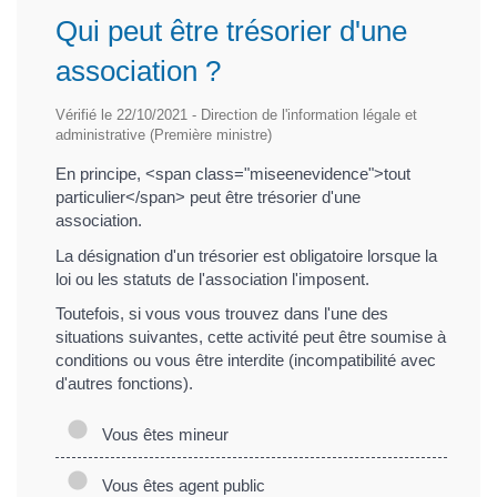
Qui peut être trésorier d'une
association ?
Vérifié le 22/10/2021 - Direction de l'information légale et
administrative (Première ministre)
En principe, <span class="miseenevidence">tout
particulier</span> peut être trésorier d'une
association.
La désignation d'un trésorier est obligatoire lorsque la
loi ou les statuts de l'association l'imposent.
Toutefois, si vous vous trouvez dans l'une des
situations suivantes, cette activité peut être soumise à
conditions ou vous être interdite (incompatibilité avec
d'autres fonctions).
Vous êtes mineur
Vous êtes agent public