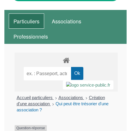
Particuliers
Associations
Professionnels
>
>
Accueil particuliers
Associations
Création
>
d'une association
Qui peut être trésorier d'une
association ?
Question-réponse