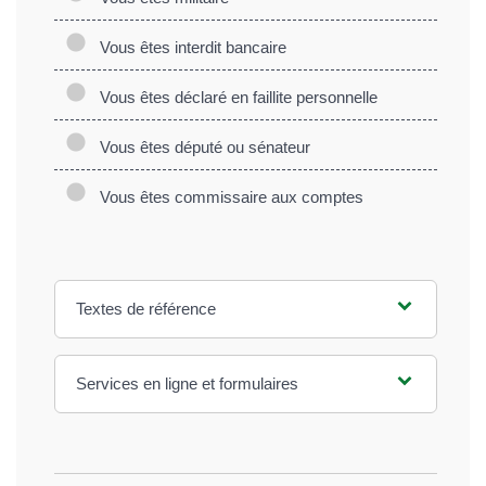
Vous êtes interdit bancaire
Vous êtes déclaré en faillite personnelle
Vous êtes député ou sénateur
Vous êtes commissaire aux comptes
Textes de référence
Services en ligne et formulaires