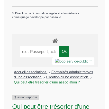
©
Direction de l'information légale et administrative
comarquage developpé par
baseo.io
>
Accueil associations
Formalités administratives
>
>
d'une association
Création d'une association
Qui peut être trésorier d'une association ?
Question-réponse
Qui peut être trésorier d'une