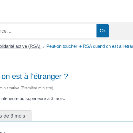
>
lidarité active (RSA)
Peut-on toucher le RSA quand on est à l'étra
n est à l'étranger ?
dministrative (Première ministre)
inférieure ou supérieure à 3 mois.
s de 3 mois