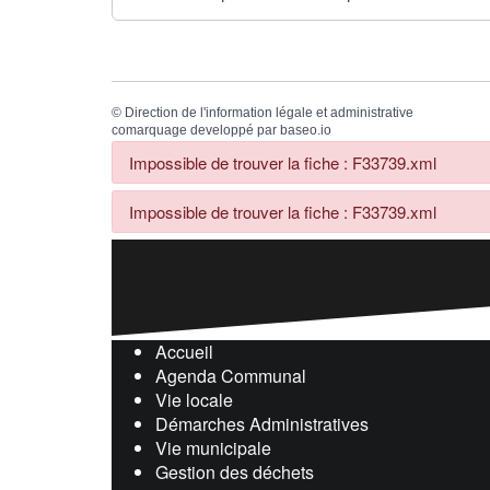
©
Direction de l'information légale et administrative
comarquage developpé par
baseo.io
Impossible de trouver la fiche : F33739.xml
Impossible de trouver la fiche : F33739.xml
Accueil
Agenda Communal
Vie locale
Démarches Administratives
Vie municipale
Gestion des déchets