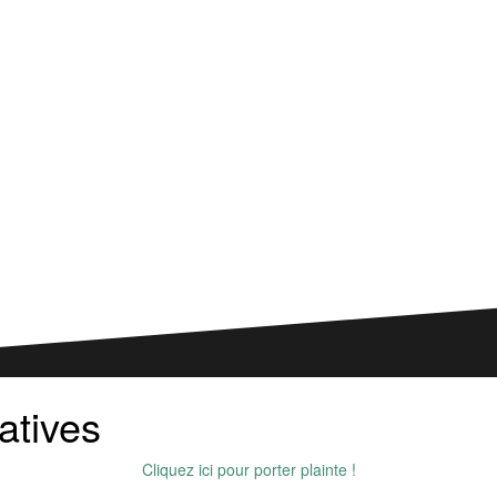
atives
Cliquez ici pour porter plainte !