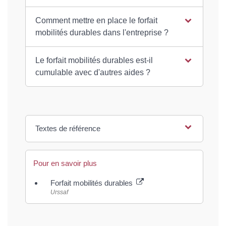
Comment mettre en place le forfait
mobilités durables dans l'entreprise ?
Le forfait mobilités durables est-il
cumulable avec d'autres aides ?
Textes de référence
Pour en savoir plus
Forfait mobilités durables
Urssaf