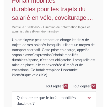
Forfait mobilités
durables pour les trajets du
salarié en vélo, covoiturage,...
Vérifié le 18/08/2022 - Direction de l'information légale et
administrative (Première ministre)
Un employeur peut prendre en charge les frais de
trajets de ses salariés lorsqu'ils utilisent un moyen de
transport alternatif. Cette prise en charge, appelée
<span class="expression">forfait mobilités
durables</span>, n'est pas obligatoire. Lorsqu'elle est
mise en place, elle est exonérée d'impôt et de
cotisations. Ce forfait remplace l'indemnité
kilométrique vélo (IKV).
Tout replier
Tout déplier
Qu'est-ce ce que le forfait mobilités
durables ?