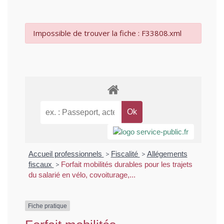
Impossible de trouver la fiche : F33808.xml
Accueil professionnels
>
Fiscalité
>
Allégements
fiscaux
>
Forfait mobilités durables pour les trajets
du salarié en vélo, covoiturage,...
Fiche pratique