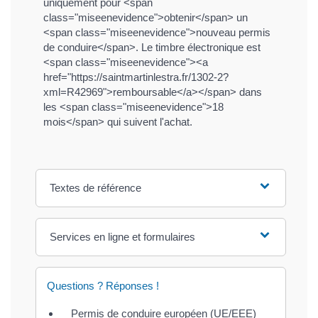
uniquement pour <span
class="miseenevidence">obtenir</span> un
<span class="miseenevidence">nouveau permis
de conduire</span>. Le timbre électronique est
<span class="miseenevidence"><a
href="https://saintmartinlestra.fr/1302-2?
xml=R42969">remboursable</a></span> dans
les <span class="miseenevidence">18
mois</span> qui suivent l'achat.
Textes de référence
Services en ligne et formulaires
Questions ? Réponses !
Permis de conduire européen (UE/EEE)