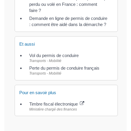
perdu ou volé en France : comment
faire ?
Demande en ligne de permis de conduire
: comment être aidé dans la démarche ?
Et aussi
Vol du permis de conduire
Transports - Mobilité
Perte du permis de conduire français
Transports - Mobilité
Pour en savoir plus
Timbre fiscal électronique
Ministère chargé des finances