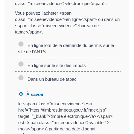
class="miseenevidence">électronique</span>.
Vous pouvez l'acheter <span
class="miseenevidence">en ligne</span> ou dans un
<span class="miseenevidence">bureau de
tabac</span>.
En ligne lors de la demande du permis sur le
site de l'ANTS
En ligne sur le site des impôts
Dans un bureau de tabac
À savoir
le <span class="miseenevidence"><a
href="https://timbres.impots.gouv.fr/index.jsp"
target="_blank">timbre électronique</a></span>
est <span class="miseenevidence">valable 12
mois</span> à partir de sa date d'achat,