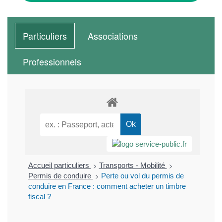
Particuliers
Associations
Professionnels
>
>
Accueil particuliers
Transports - Mobilité
>
Permis de conduire
Perte ou vol du permis de
conduire en France : comment acheter un timbre
fiscal ?