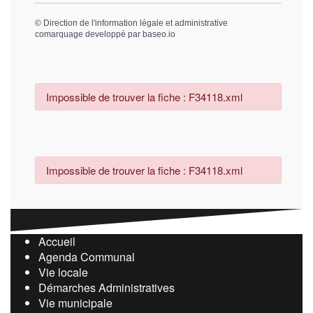
©
Direction de l'information légale et administrative
comarquage developpé par
baseo.io
Impossible de trouver la fiche : F34118.xml
Impossible de trouver la fiche : F34118.xml
Accueil
Agenda Communal
Vie locale
Démarches Administratives
Vie municipale