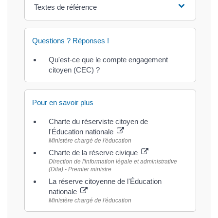
Textes de référence
Questions ? Réponses !
Qu'est-ce que le compte engagement
citoyen (CEC) ?
Pour en savoir plus
Charte du réserviste citoyen de
l'Éducation nationale
Ministère chargé de l'éducation
Charte de la réserve civique
Direction de l'information légale et administrative
(Dila) - Premier ministre
La réserve citoyenne de l'Éducation
nationale
Ministère chargé de l'éducation