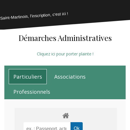
Saint-Martinois, l'inscription, c'est ici !
Démarches Administratives
Cliquez ici pour porter plainte !
Particuliers
Associations
Professionnels