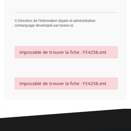
©
Direction de l'information légale et administrative
comarquage developpé par
baseo.io
Impossible de trouver la fiche : F34258.xml
Impossible de trouver la fiche : F34258.xml