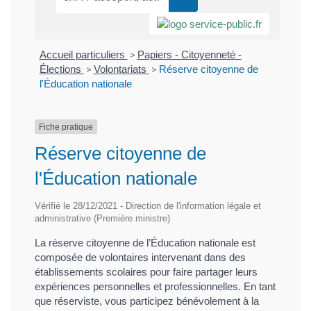
Accueil particuliers
>
Papiers - Citoyenneté -
Élections
>
Volontariats
>
Réserve citoyenne de
l'Éducation nationale
Fiche pratique
Réserve citoyenne de
l'Éducation nationale
Vérifié le 28/12/2021 - Direction de l'information légale et
administrative (Première ministre)
La réserve citoyenne de l’Éducation nationale est
composée de volontaires intervenant dans des
établissements scolaires pour faire partager leurs
expériences personnelles et professionnelles. En tant
que réserviste, vous participez bénévolement à la