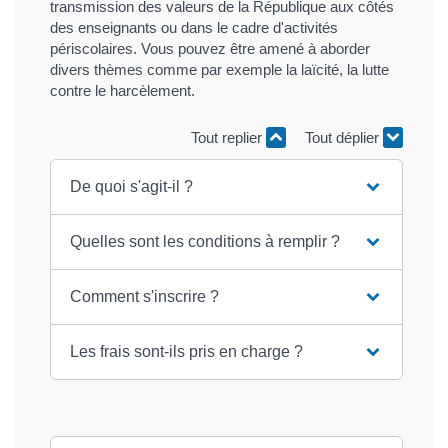
transmission des valeurs de la République aux côtés
des enseignants ou dans le cadre d'activités
périscolaires. Vous pouvez être amené à aborder
divers thèmes comme par exemple la laïcité, la lutte
contre le harcèlement.
Tout replier
Tout déplier
De quoi s'agit-il ?
Quelles sont les conditions à remplir ?
Comment s'inscrire ?
Les frais sont-ils pris en charge ?