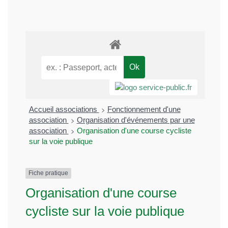
>
Accueil associations
Fonctionnement d'une
>
association
Organisation d'événements par une
>
association
Organisation d'une course cycliste
sur la voie publique
Fiche pratique
Organisation d'une course
cycliste sur la voie publique