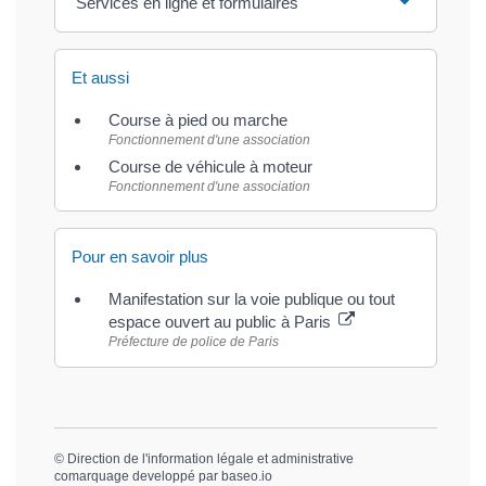
Services en ligne et formulaires
Et aussi
Course à pied ou marche
Fonctionnement d'une association
Course de véhicule à moteur
Fonctionnement d'une association
Pour en savoir plus
Manifestation sur la voie publique ou tout
espace ouvert au public à Paris
Préfecture de police de Paris
©
Direction de l'information légale et administrative
comarquage developpé par
baseo.io