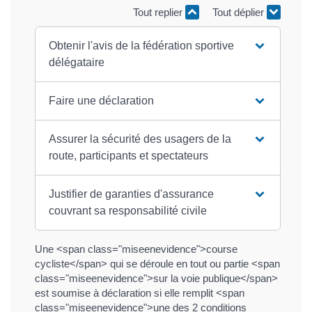
Tout replier
Tout déplier
Obtenir l'avis de la fédération sportive
délégataire
Faire une déclaration
Assurer la sécurité des usagers de la
route, participants et spectateurs
Justifier de garanties d'assurance
couvrant sa responsabilité civile
Une <span class="miseenevidence">course
cycliste</span> qui se déroule en tout ou partie <span
class="miseenevidence">sur la voie publique</span>
est soumise à déclaration si elle remplit <span
class="miseenevidence">une des 2 conditions