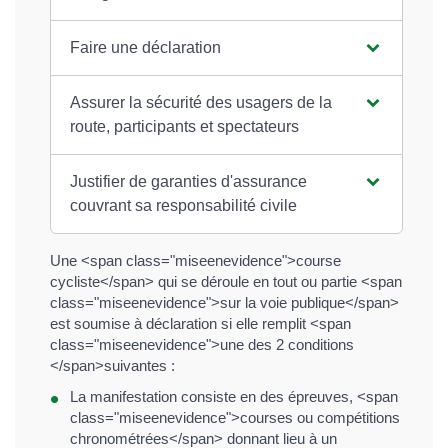
Faire une déclaration
Assurer la sécurité des usagers de la
route, participants et spectateurs
Justifier de garanties d'assurance
couvrant sa responsabilité civile
Une <span class="miseenevidence">course
cycliste</span> qui se déroule en tout ou partie <span
class="miseenevidence">sur la voie publique</span>
est soumise à déclaration si elle remplit <span
class="miseenevidence">une des 2 conditions
</span>suivantes :
La manifestation consiste en des épreuves, <span
class="miseenevidence">courses ou compétitions
chronométrées</span> donnant lieu à un