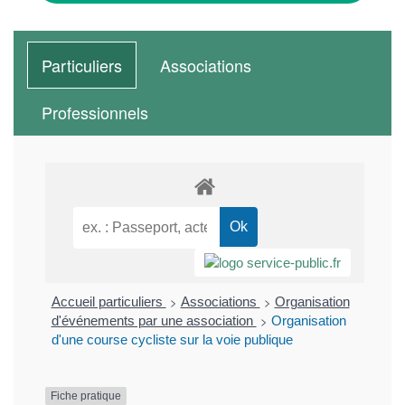
Particuliers
Associations
Professionnels
>
>
Accueil particuliers
Associations
Organisation
>
d'événements par une association
Organisation
d'une course cycliste sur la voie publique
Fiche pratique