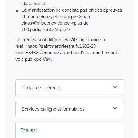
classement
La manifestation ne consiste pas en des épreuves
chronométrées et regroupe <span
class="miseenevidence">plus de
100 participants</span>
Les règles sont différentes s'il s'agit d'une <a
href="https://saintmartinlestra.fr/1302-2?
xml=F34326">course à pied ou d'une marche sur la
voie publique</a>.
Textes de référence
Services en ligne et formulaires
Et aussi