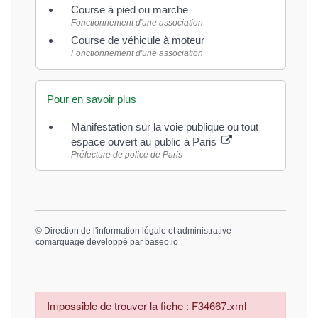
Course à pied ou marche
Fonctionnement d'une association
Course de véhicule à moteur
Fonctionnement d'une association
Pour en savoir plus
Manifestation sur la voie publique ou tout
espace ouvert au public à Paris
Préfecture de police de Paris
©
Direction de l'information légale et administrative
comarquage developpé par
baseo.io
Impossible de trouver la fiche : F34667.xml