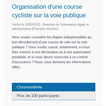
Organisation d'une course
cycliste sur la voie publique
Vérifié le 13/03/2023 - Direction de l'information légale et
administrative (Première ministre)
Vous voulez connaitre les étapes indispensables au
bon déroulement d'une course de vélo sur la voie
publique ? Vous voulez savoir, notamment, si vous
êtes soumis à une déclaration ou à une autorisation
préalable, et si vous devez souscrire à un contrat
d'assurance ? Nous vous donnons les informations
utiles.
Chronométrée
Plus de 100 participants