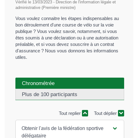
Vérifié le 13/03/2023 - Direction de l'information légale et
administrative (Première ministre)
Vous voulez connaitre les étapes indispensables au
bon déroulement d'une course de vélo sur la voie
publique ? Vous voulez savoir, notamment, si vous
êtes soumis à une déclaration ou à une autorisation
préalable, et si vous devez souscrire à un contrat
d'assurance ? Nous vous donnons les informations
utiles.
Chronométrée
Plus de 100 participants
Tout replier
Tout déplier
Obtenir l'avis de la fédération sportive
délégataire