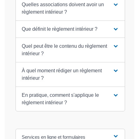
Quelles associations doivent avoir un
règlement intérieur ?
Que définit le règlement intérieur ?
Quel peut être le contenu du règlement
intérieur ?
À quel moment rédiger un règlement
intérieur ?
En pratique, comment s'applique le
règlement intérieur ?
Services en ligne et formulaires