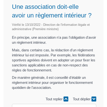
Une association doit-elle
avoir un règlement intérieur ?
Vérifié le 13/10/2022 - Direction de l'information légale et
administrative (Première ministre)
En principe, une association n'a pas l'obligation d'avoir
un règlement intérieur.
Mais, dans certains cas, la rédaction d'un règlement
intérieur lui est imposée. Par exemple, les fédérations
sportives agréées doivent en adopter un pour fixer les
sanctions applicables en cas de non-respect des
règles de fonctionnement.
De manière générale, il est conseillé d'établir un
règlement intérieur pour organiser le fonctionnement
quotidien de l'association.
Tout replier
Tout déplier