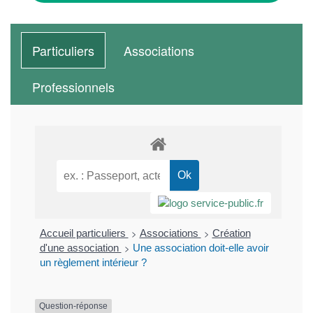
Particuliers
Associations
Professionnels
>
>
Accueil particuliers
Associations
Création
>
d'une association
Une association doit-elle avoir
un règlement intérieur ?
Question-réponse