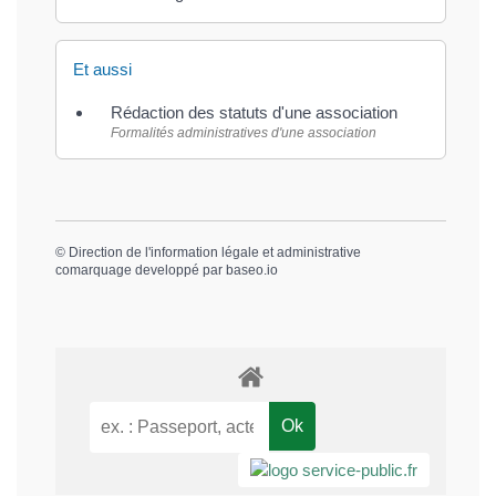
Et aussi
Rédaction des statuts d'une association
Formalités administratives d'une association
©
Direction de l'information légale et administrative
comarquage developpé par
baseo.io