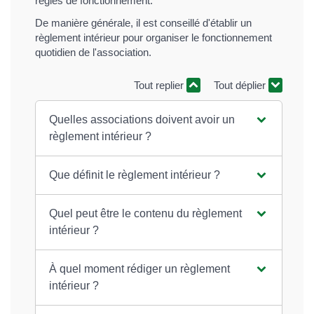
règles de fonctionnement.
De manière générale, il est conseillé d'établir un
règlement intérieur pour organiser le fonctionnement
quotidien de l'association.
Tout replier
Tout déplier
Quelles associations doivent avoir un
règlement intérieur ?
Que définit le règlement intérieur ?
Quel peut être le contenu du règlement
intérieur ?
À quel moment rédiger un règlement
intérieur ?