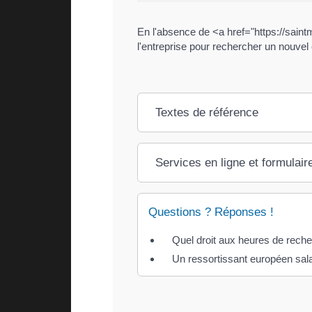
En l'absence de <a href="https://saint
l'entreprise pour rechercher un nouvel
Textes de référence
Services en ligne et formulair
Questions ? Réponses !
Quel droit aux heures de reche
Un ressortissant européen salar