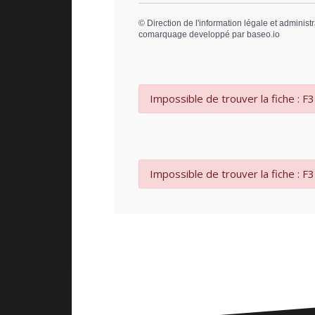
©
Direction de l'information légale et administr
comarquage developpé par
baseo.io
Impossible de trouver la fiche : F
Impossible de trouver la fiche : F