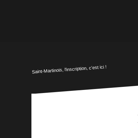
Saint-Martinois, l'inscription, c'est ici !