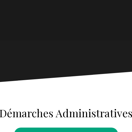
Démarches Administrative