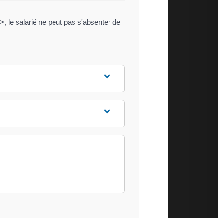
, le salarié ne peut pas s'absenter de