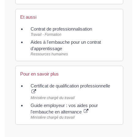
Et aussi
Contrat de professionnalisation
Travail - Formation
Aides à l'embauche pour un contrat
d'apprentissage
Ressources humaines
Pour en savoir plus
Certificat de qualification professionnelle
Ministère chargé du travail
Guide employeur : vos aides pour
l'embauche en alternance
Ministère chargé du travail