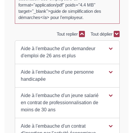
format="application/pdf" poids="4.4 MB"
target="_blank">guide de simplification des
démarches</a> pour l'employeur.
Tout replier
Tout déplier
Aide à l'embauche d'un demandeur
d'emploi de 26 ans et plus
Aide à l'embauche d'une personne
handicapée
Aide à l'embauche d'un jeune salarié
en contrat de professionnalisation de
moins de 30 ans
Aide à l'embauche d'un contrat