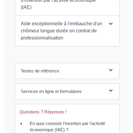
d'insertion par l'activité économique
(IAE)
Aide exceptionnelle à l'embauche d'un
chômeur longue durée en contrat de
professionnalisation
Textes de référence
Services en ligne et formulaires
Questions ? Réponses !
En quoi consiste l'insertion par l'activité
économique (IAE) ?