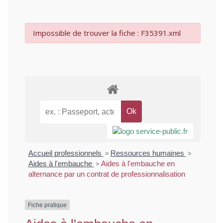
Impossible de trouver la fiche : F35391.xml
Accueil professionnels
>
Ressources humaines
>
Aides à l'embauche
>
Aides à l'embauche en
alternance par un contrat de professionnalisation
Fiche pratique