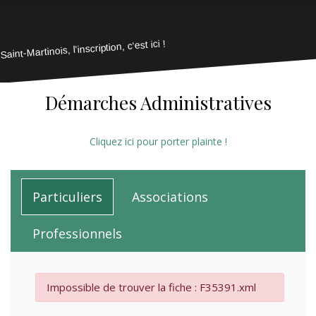
Saint-Martinois, l'inscription, c'est ici !
Démarches Administratives
Cliquez ici pour porter plainte !
Particuliers
Associations
Professionnels
Impossible de trouver la fiche : F35391.xml