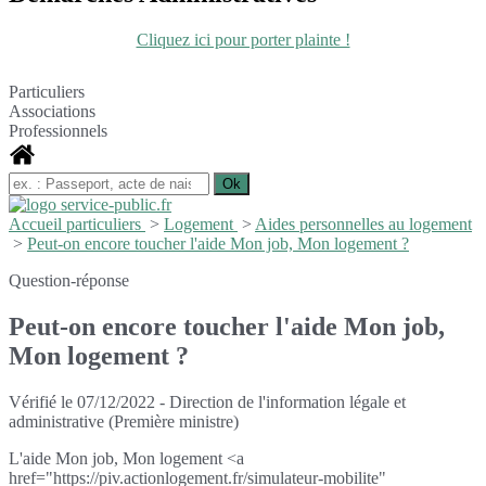
Cliquez ici pour porter plainte !
Particuliers
Associations
Professionnels
Accueil particuliers
>
Logement
>
Aides personnelles au logement
>
Peut-on encore toucher l'aide Mon job, Mon logement ?
Question-réponse
Peut-on encore toucher l'aide Mon job,
Mon logement ?
Vérifié le 07/12/2022 - Direction de l'information légale et
administrative (Première ministre)
L'aide Mon job, Mon logement <a
href="https://piv.actionlogement.fr/simulateur-mobilite"