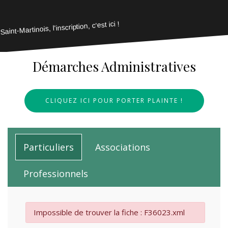
Saint-Martinois, l'inscription, c'est ici !
Démarches Administratives
CLIQUEZ ICI POUR PORTER PLAINTE !
Particuliers
Associations
Professionnels
Impossible de trouver la fiche : F36023.xml