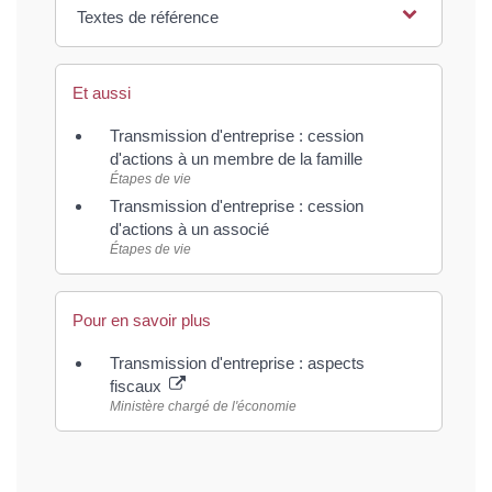
Textes de référence
Et aussi
Transmission d'entreprise : cession
d'actions à un membre de la famille
Étapes de vie
Transmission d'entreprise : cession
d'actions à un associé
Étapes de vie
Pour en savoir plus
Transmission d'entreprise : aspects
fiscaux
Ministère chargé de l'économie