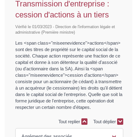
Transmission d'entreprise :
cession d'actions à un tiers
Vérifié le 01/03/2023 - Direction de l'information légale et
administrative (Première ministre)
Les <span class="miseenevidence">actions</span>
sont des titres de propriété sur le capital social de la
société. Chaque action représente une fraction de ce
capital et donne à son détenteur la qualité d'associé
(ou d'actionnaire dans la SA). Ainsi la <span
class="miseenevidence">cession d'actions</span>
consiste pour un actionnaire (le cédant) à transmettre
à un acquéreur (le cessionnaire) les droits qu'il détient
dans le capital social de l'entreprise. Quelle que soit la
forme juridique de l'entreprise, cette opération doit
respecter un certain nombre d'étapes.
Tout replier
Tout déplier
Agrément des associés