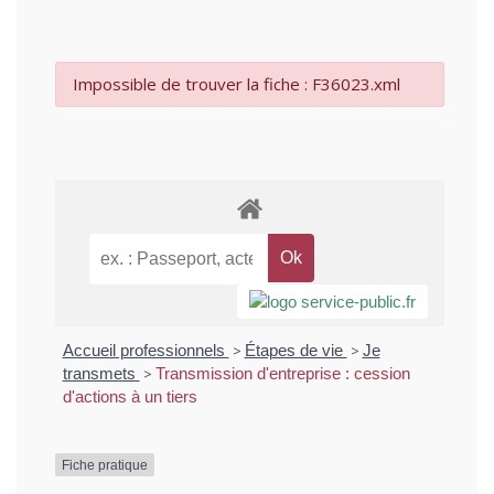
Impossible de trouver la fiche : F36023.xml
Accueil professionnels
>
Étapes de vie
>
Je
transmets
>
Transmission d'entreprise : cession
d'actions à un tiers
Fiche pratique