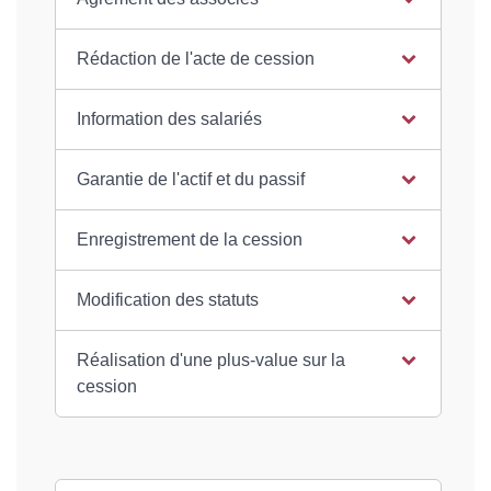
Rédaction de l'acte de cession
Information des salariés
Garantie de l'actif et du passif
Enregistrement de la cession
Modification des statuts
Réalisation d'une plus-value sur la
cession