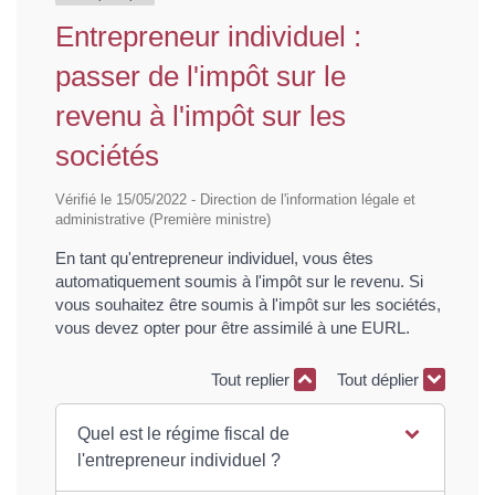
Entrepreneur individuel :
passer de l'impôt sur le
revenu à l'impôt sur les
sociétés
Vérifié le 15/05/2022 - Direction de l'information légale et
administrative (Première ministre)
En tant qu'entrepreneur individuel, vous êtes
automatiquement soumis à l'impôt sur le revenu. Si
vous souhaitez être soumis à l'impôt sur les sociétés,
vous devez opter pour être assimilé à une EURL.
Tout replier
Tout déplier
Quel est le régime fiscal de
l'entrepreneur individuel ?