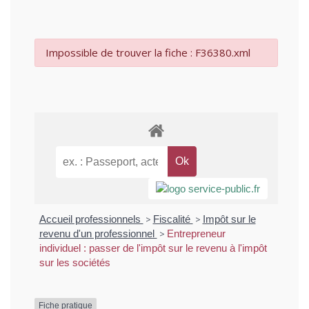
Impossible de trouver la fiche : F36380.xml
Accueil professionnels
>
Fiscalité
>
Impôt sur le
revenu d'un professionnel
>
Entrepreneur
individuel : passer de l'impôt sur le revenu à l'impôt
sur les sociétés
Fiche pratique