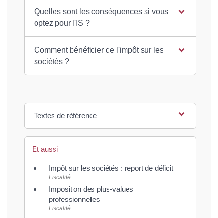
Quelles sont les conséquences si vous
optez pour l'IS ?
Comment bénéficier de l'impôt sur les
sociétés ?
Textes de référence
Et aussi
Impôt sur les sociétés : report de déficit
Fiscalité
Imposition des plus-values
professionnelles
Fiscalité