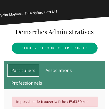
Saint-Martinois, l'inscription, c'est ici !
Démarches Administratives
CLIQUEZ ICI POUR PORTER PLAINTE !
Particuliers
Associations
Professionnels
Impossible de trouver la fiche : F36380.xml